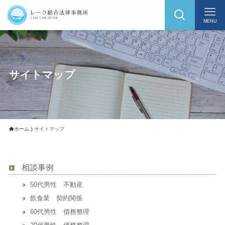
MENU
サイトマップ
ホーム
サイトマップ
相談事例
50代男性 不動産
飲食業 契約関係
60代男性 債務整理