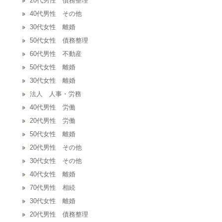
20代男性 債務整理
40代男性 その他
30代女性 離婚
50代女性 債務整理
60代男性 不動産
50代女性 離婚
30代女性 離婚
法人 人事・労務
40代男性 労働
20代男性 労働
50代女性 離婚
20代男性 その他
30代女性 その他
40代女性 離婚
70代男性 相続
30代女性 離婚
20代男性 債務整理