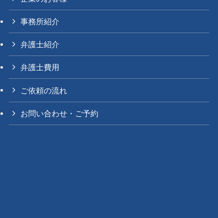
事務所紹介
弁護士紹介
弁護士費用
ご依頼の流れ
お問い合わせ・ご予約