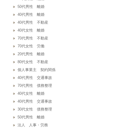
50代男性 離婚
40代男性 離婚
40代男性 不動産
40代女性 離婚
70代男性 不動産
70代女性 労働
20代男性 離婚
80代女性 不動産
個人事業主 契約関係
40代男性 交通事故
70代男性 債務整理
40代女性 離婚
40代男性 交通事故
30代女性 債務整理
50代男性 離婚
法人 人事・労務