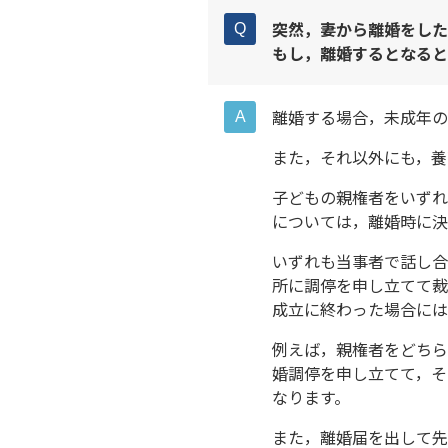
突然，妻から離婚をした
もし，離婚するとなると
離婚する場合，未成年の
また，それ以外にも，養
子どもの親権者をいずれ
については，離婚時に決
いずれも当事者で話し合
所に調停を申し立てて裁
成立に終わった場合には
例えば，親権者をどちら
婚調停を申し立てて，そ
なります。
また，離婚届を出して先