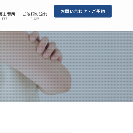
お問い合わせ・ご予約
護士費用
ご依頼の流れ
FEE
FLOW