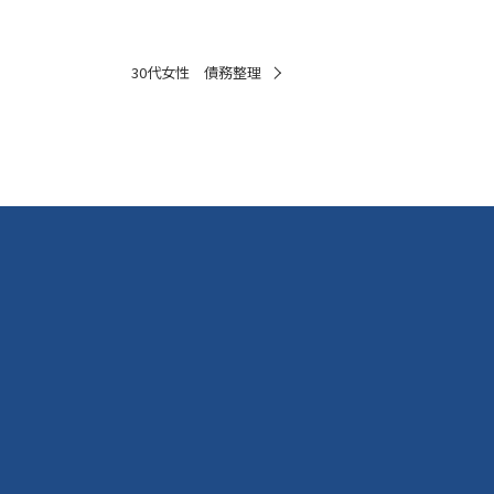
30代女性 債務整理