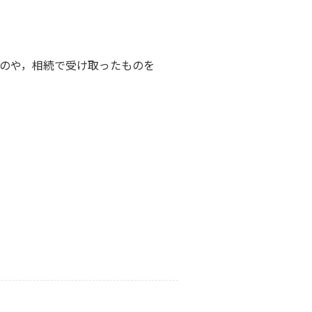
のや，相続で受け取ったものを