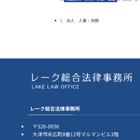
法人 人事・労務
レーク総合法律事務所
〒520-0056
大津市末広町8番12号マルマンビル3階