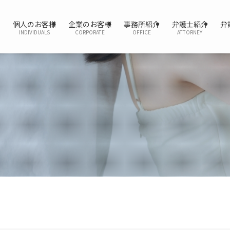
個人のお客様
企業のお客様
事務所紹介
弁護士紹介
弁
INDIVIDUALS
CORPORATE
OFFICE
ATTORNEY