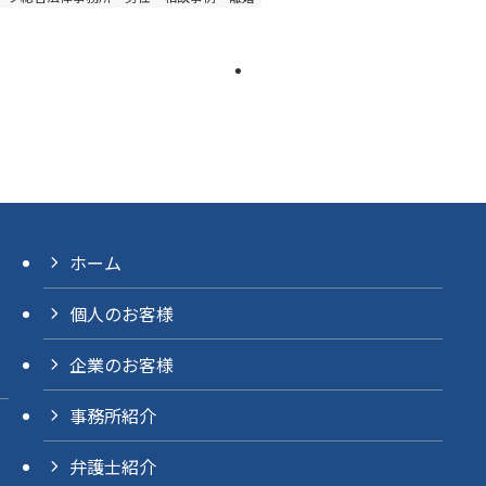
ホーム
個人のお客様
企業のお客様
事務所紹介
弁護士紹介