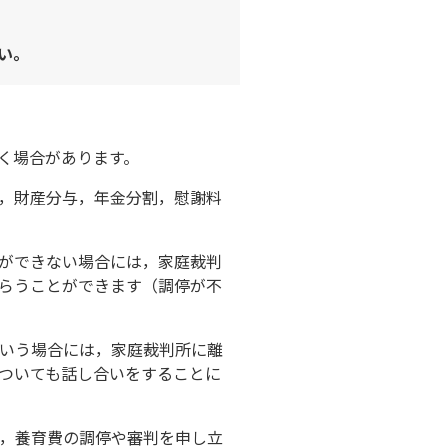
い。
く場合があります。
，財産分与，年金分割，慰謝料
ができない場合には，家庭裁判
らうことができます（調停が不
いう場合には，家庭裁判所に離
ついても話し合いをすることに
，養育費の調停や審判を申し立