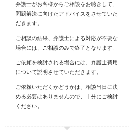
弁護士がお客様からご相談をお聴きして、
問題解決に向けたアドバイスをさせていた
だきます。
ご相談の結果、弁護士による対応が不要な
場合には、ご相談のみで終了となります。
ご依頼を検討される場合には、弁護士費用
について説明させていただきます。
ご依頼いただくかどうかは、相談当日に決
める必要はありませんので、十分にご検討
ください。