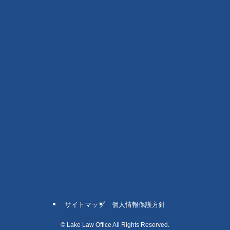
サイトマップ
個人情報保護方針
©
Lake Law Office All Rights Reserved.