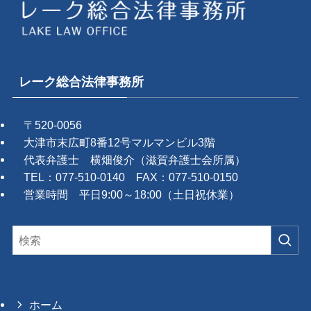
レーク総合法律事務所
〒520-0056
大津市末広町8番12号マルマンビル3階
代表弁護士 横畑俊介（滋賀弁護士会所属）
TEL：077-510-0140 FAX：077-510-0150
営業時間 平日9:00～18:00（土日祝休業）
ホーム