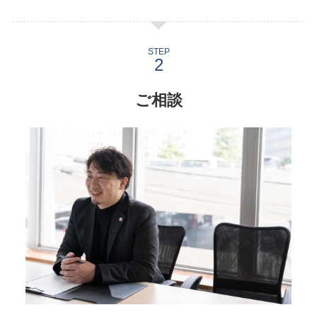
STEP
ご相談