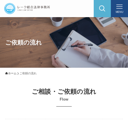
MENU
ご依頼の流れ
ホーム
ご依頼の流れ
ご相談・ご依頼の流れ
Flow