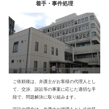
着手・事件処理
ご依頼後は、弁護士がお客様の代理人とし
て、交渉、訴訟等の事案に応じた適切な手
段で、問題解決に取り組みます。