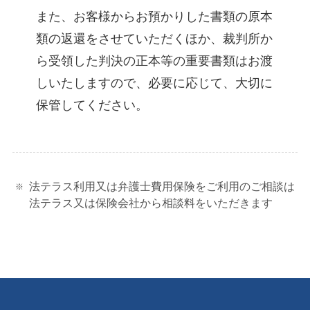
また、お客様からお預かりした書類の原本
類の返還をさせていただくほか、裁判所か
ら受領した判決の正本等の重要書類はお渡
しいたしますので、必要に応じて、大切に
保管してください。
法テラス利用又は弁護士費用保険をご利用のご相談は
法テラス又は保険会社から相談料をいただきます