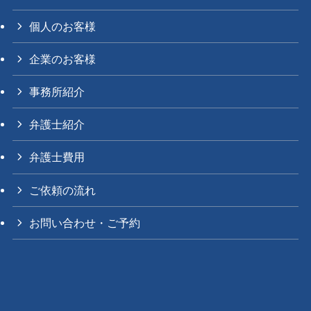
個人のお客様
企業のお客様
事務所紹介
弁護士紹介
弁護士費用
ご依頼の流れ
お問い合わせ・ご予約