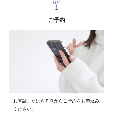
STEP
ご予約
お電話またはＷＥＢからご予約をお申込み
ください。