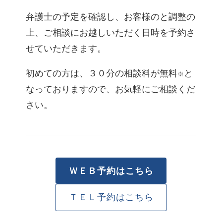
弁護士の予定を確認し、お客様のと調整の
上、ご相談にお越しいただく日時を予約さ
せていただきます。
初めての方は、３０分の相談料が無料
と
※
なっておりますので、お気軽にご相談くだ
さい。
ＷＥＢ予約はこちら
ＴＥＬ予約はこちら