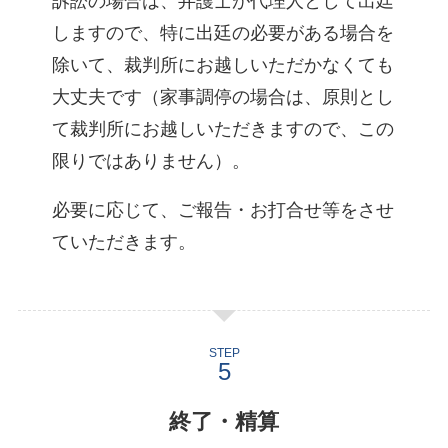
訴訟の場合は、弁護士が代理人として出廷
しますので、特に出廷の必要がある場合を
除いて、裁判所にお越しいただかなくても
大丈夫です（家事調停の場合は、原則とし
て裁判所にお越しいただきますので、この
限りではありません）。
必要に応じて、ご報告・お打合せ等をさせ
ていただきます。
STEP
終了・精算