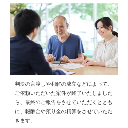
判決の言渡しや和解の成立などによって、
ご依頼いただいた案件が終了いたしました
ら、最終のご報告をさせていただくととも
に、報酬金や預り金の精算をさせていただ
きます。