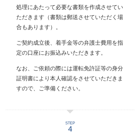
処理にあたって必要な書類を作成させてい
ただきます（書類は郵送させていただく場
合もあります）。
ご契約成立後、着手金等の弁護士費用を指
定の口座にお振込みいただきます。
なお、ご依頼の際には運転免許証等の身分
証明書により本人確認をさせていただきま
すので、ご準備ください。
STEP