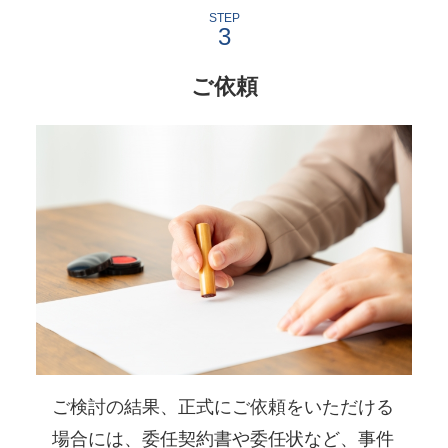
STEP
ご依頼
ご検討の結果、正式にご依頼をいただける
場合には、委任契約書や委任状など、事件