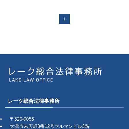
1
レーク総合法律事務所
〒520-0056
大津市末広町8番12号マルマンビル3階