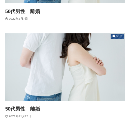
50代男性 離婚
2022年3月7日
50代
50代男性 離婚
2021年11月24日