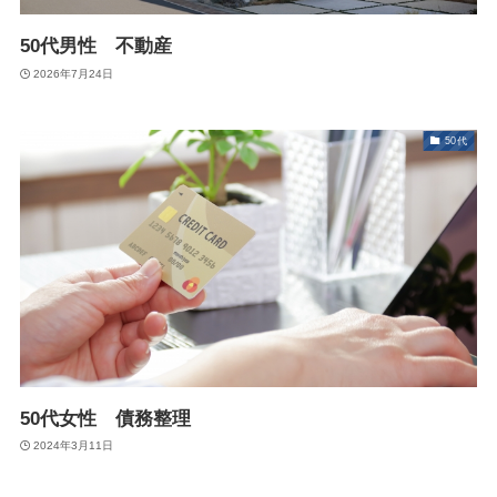
50代男性 不動産
2026年7月24日
50代
50代女性 債務整理
2024年3月11日