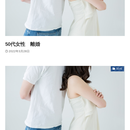
50代女性 離婚
2022年3月28日
50代