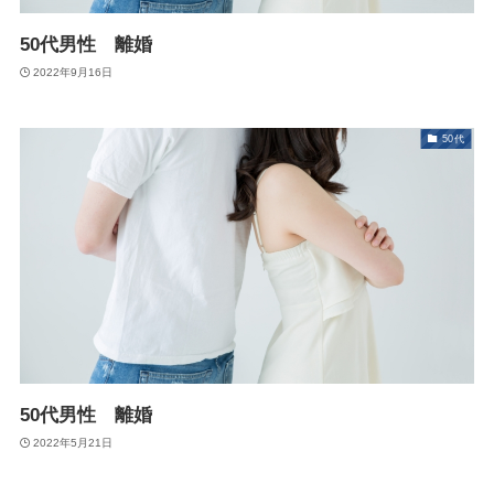
50代男性 離婚
2022年9月16日
50代
50代男性 離婚
2022年5月21日