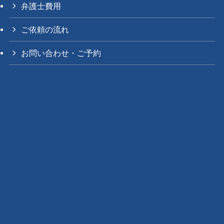
弁護士費用
ご依頼の流れ
お問い合わせ・ご予約