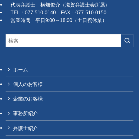
代表弁護士 横畑俊介（滋賀弁護士会所属）
TEL：077-510-0140 FAX：077-510-0150
営業時間 平日9:00～18:00（土日祝休業）
ホーム
個人のお客様
企業のお客様
事務所紹介
弁護士紹介