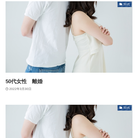
50代
50代女性 離婚
2022年3月30日
50代