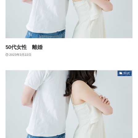
50代女性 離婚
2023年3月22日
50代