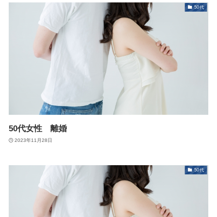
50代
50代女性 離婚
2023年11月28日
50代