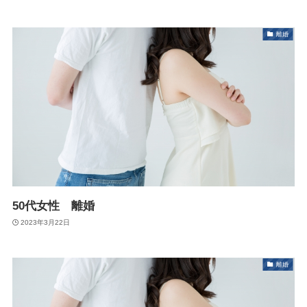
離婚
50代女性 離婚
2023年3月22日
離婚