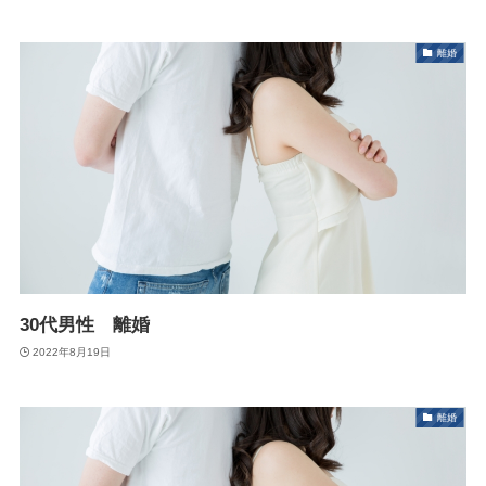
離婚
30代男性 離婚
2022年8月19日
離婚