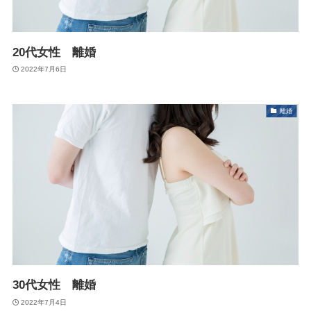
20代女性 離婚
2022年7月6日
離婚
30代女性 離婚
2022年7月4日