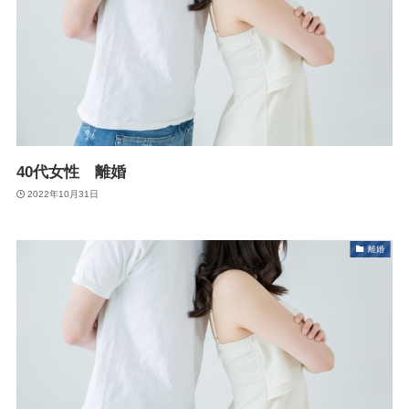
40代女性 離婚
2022年10月31日
離婚