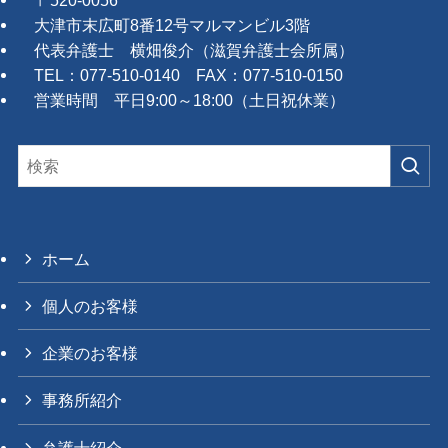
〒520-0056
大津市末広町8番12号マルマンビル3階
代表弁護士 横畑俊介（滋賀弁護士会所属）
TEL：077-510-0140 FAX：077-510-0150
営業時間 平日9:00～18:00（土日祝休業）
ホーム
個人のお客様
企業のお客様
事務所紹介
弁護士紹介