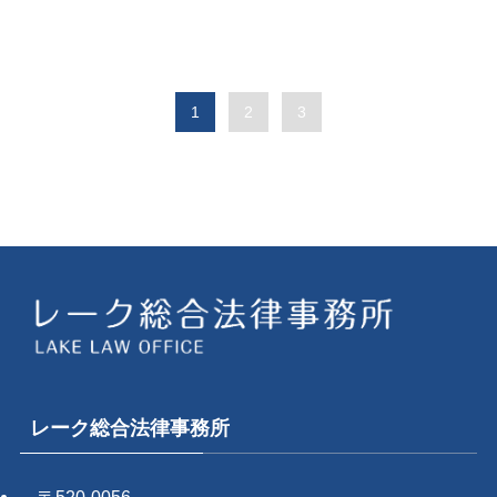
1
2
3
レーク総合法律事務所