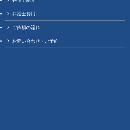
弁護士費用
ご依頼の流れ
お問い合わせ・ご予約