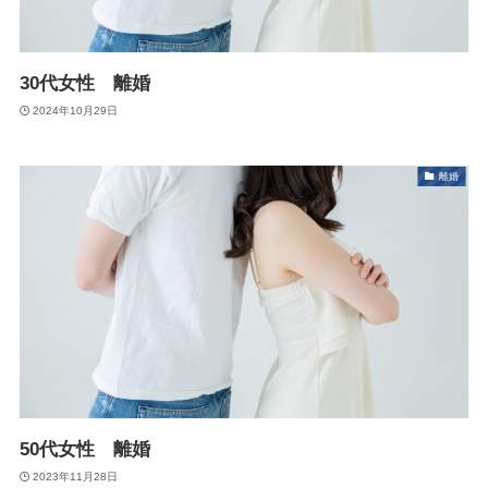
30代女性 離婚
2024年10月29日
離婚
50代女性 離婚
2023年11月28日