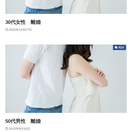
30代女性 離婚
2022年10月27日
離婚
50代男性 離婚
2022年9月16日