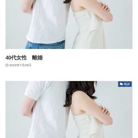
40代女性 離婚
2022年7月28日
離婚