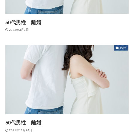
50代男性 離婚
2022年3月7日
50代
50代男性 離婚
2021年11月24日