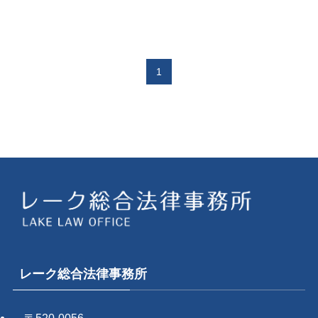
1
レーク総合法律事務所