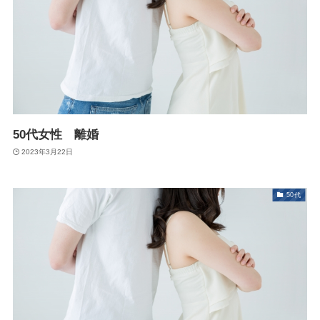
50代女性 離婚
2023年3月22日
50代