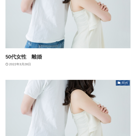
50代女性 離婚
2022年3月28日
50代