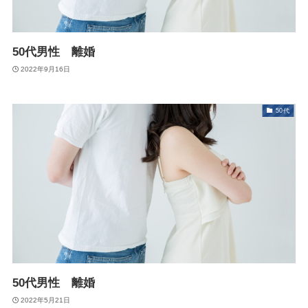
50代男性 離婚
2022年9月16日
50代
50代男性 離婚
2022年5月21日