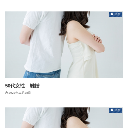
50代
50代女性 離婚
2023年11月28日
50代