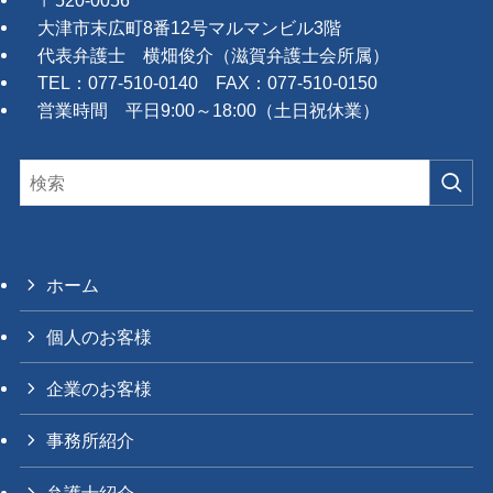
〒520-0056
大津市末広町8番12号マルマンビル3階
代表弁護士 横畑俊介（滋賀弁護士会所属）
TEL：077-510-0140 FAX：077-510-0150
営業時間 平日9:00～18:00（土日祝休業）
ホーム
個人のお客様
企業のお客様
事務所紹介
弁護士紹介