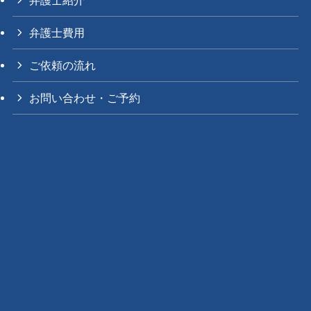
弁護士費用
ご依頼の流れ
お問い合わせ・ご予約