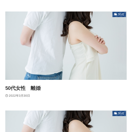
50代
50代女性 離婚
2022年3月30日
50代