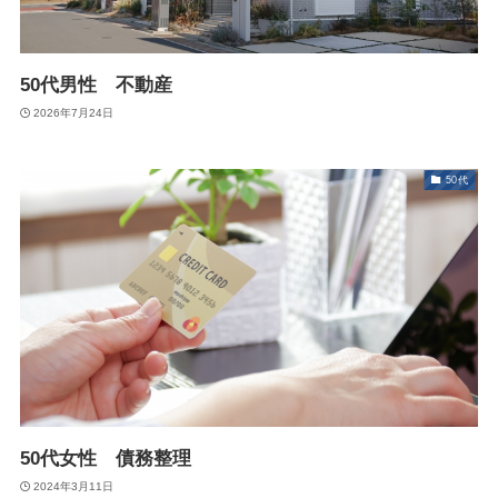
50代男性 不動産
2026年7月24日
50代
50代女性 債務整理
2024年3月11日