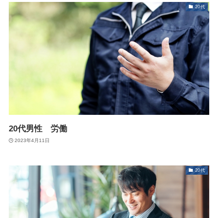
20代
20代男性 労働
2023年4月11日
20代