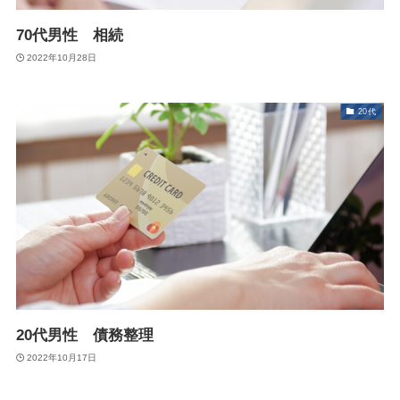
70代男性 相続
2022年10月28日
20代
20代男性 債務整理
2022年10月17日