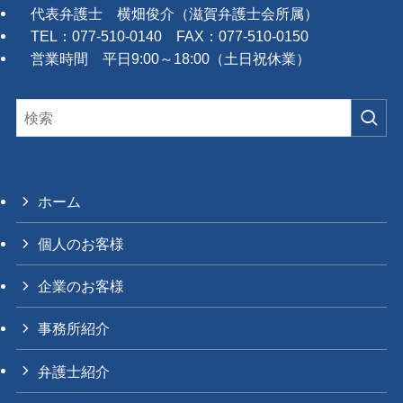
代表弁護士 横畑俊介（滋賀弁護士会所属）
TEL：077-510-0140 FAX：077-510-0150
営業時間 平日9:00～18:00（土日祝休業）
ホーム
個人のお客様
企業のお客様
事務所紹介
弁護士紹介