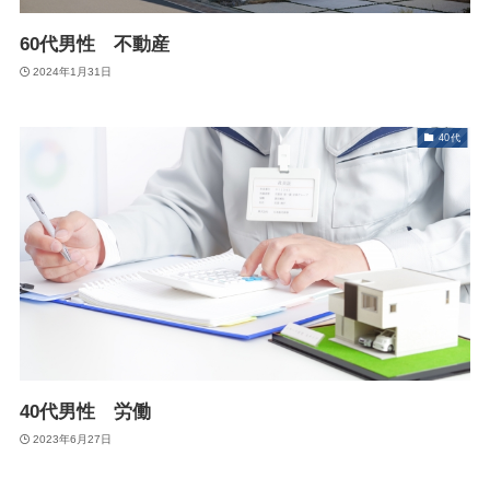
60代男性 不動産
2024年1月31日
40代
40代男性 労働
2023年6月27日