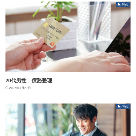
20代
20代男性 債務整理
2025年1月27日
40代