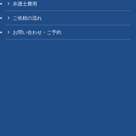
弁護士費用
ご依頼の流れ
お問い合わせ・ご予約