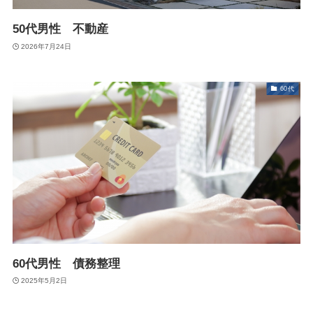
50代男性 不動産
2026年7月24日
60代
60代男性 債務整理
2025年5月2日