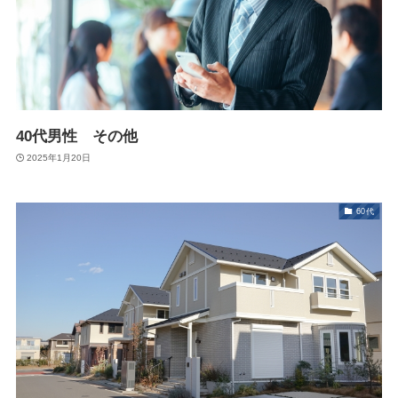
40代男性 その他
2025年1月20日
60代