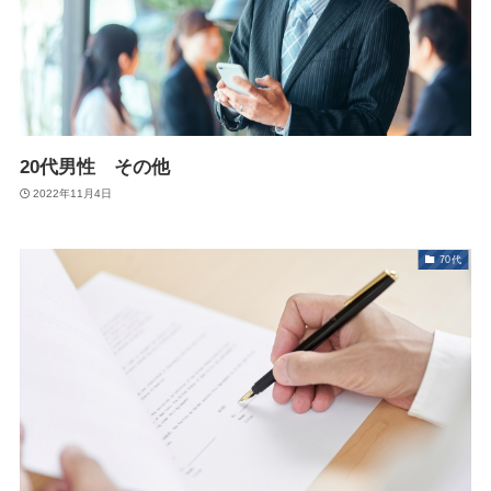
20代男性 その他
2022年11月4日
70代