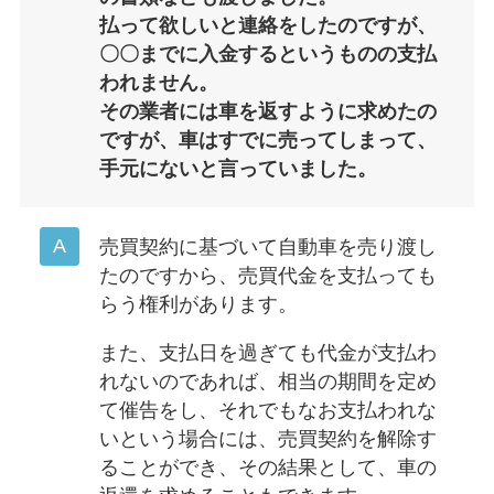
払って欲しいと連絡をしたのですが、
〇〇までに入金するというものの支払
われません。
その業者には車を返すように求めたの
ですが、車はすでに売ってしまって、
手元にないと言っていました。
売買契約に基づいて自動車を売り渡し
たのですから、売買代金を支払っても
らう権利があります。
また、支払日を過ぎても代金が支払わ
れないのであれば、相当の期間を定め
て催告をし、それでもなお支払われな
いという場合には、売買契約を解除す
ることができ、その結果として、車の