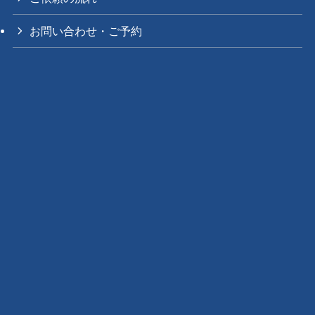
お問い合わせ・ご予約