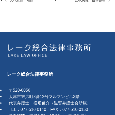
30代女性 離婚
20代男性 債務整理
レーク総合法律事務所
〒520-0056
大津市末広町8番12号マルマンビル3階
代表弁護士 横畑俊介（滋賀弁護士会所属）
TEL：077-510-0140 FAX：077-510-0150