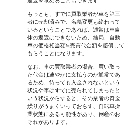
返還を求めることもできます。
もっとも、すでに買取業者が車を第三
者に売却済みで、名義変更も終わって
いるということであれば、通常は車自
体の返還はできないため、結局、自動
車の価格相当額≒売買代金額を賠償して
もらうことになります。
なお、車の買取業者の場合、買い取っ
た代金は速やかに支払うのが通常であ
るため、待っても入金されないという
状況や車はすでに売られてしまったと
いう状況からすると、その業者の資金
繰りがうまくいっておらず、自転車操
業状態にある可能性があり、倒産のお
それがあります。