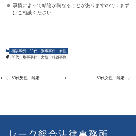
事情によって結論が異なることがありますので，まず
はご相談ください
相談事例
20代
刑事事件
女性
20代
刑事事件
女性
相談事例
50代男性 離婚
30代女性 離婚