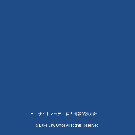
サイトマップ
個人情報保護方針
©
Lake Law Office All Rights Reserved.