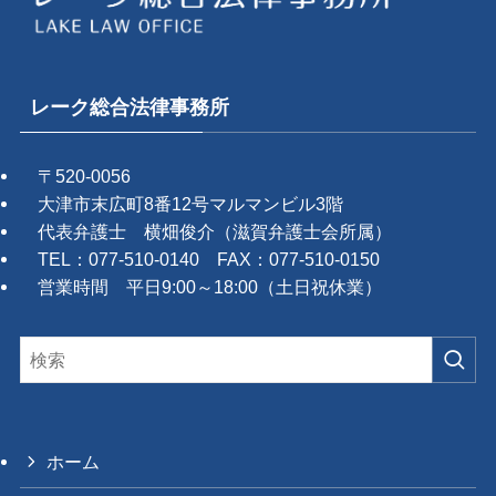
レーク総合法律事務所
〒520-0056
大津市末広町8番12号マルマンビル3階
代表弁護士 横畑俊介（滋賀弁護士会所属）
TEL：077-510-0140 FAX：077-510-0150
営業時間 平日9:00～18:00（土日祝休業）
ホーム