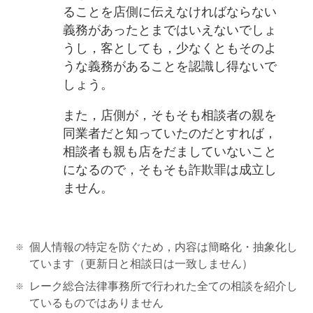
ることを店側に伝えなければならない
義務があったとまではいえないでしょ
うし，客としても，少なくともそのよ
うな義務があることを認識し得ないで
しょう。
また，店側が，そもそも相談者の親を
同業者だと知っていたのだとすれば，
相談者も親も店をだましていないこと
になるので，そもそも詐欺罪は成立し
ません。
個人情報の特定を防ぐため，内容は簡略化・抽象化し
ています（更新日と相談日は一致しません）
レーク総合法律事務所で行われた全ての相談を紹介し
ているものではありません