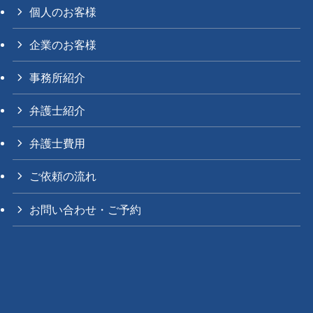
個人のお客様
企業のお客様
事務所紹介
弁護士紹介
弁護士費用
ご依頼の流れ
お問い合わせ・ご予約