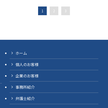
1
2
3
ホーム
個人のお客様
企業のお客様
事務所紹介
弁護士紹介