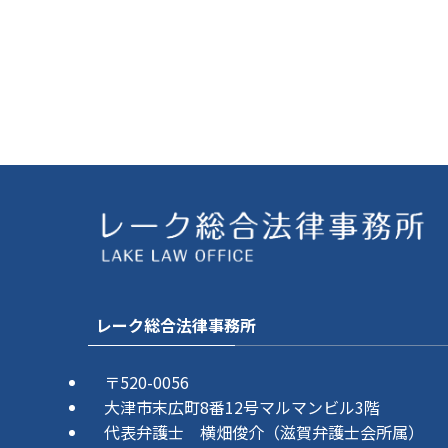
レーク総合法律事務所
〒520-0056
大津市末広町8番12号マルマンビル3階
代表弁護士 横畑俊介（滋賀弁護士会所属）