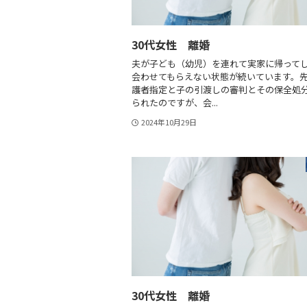
30代女性 離婚
夫が子ども（幼児）を連れて実家に帰って
会わせてもらえない状態が続いています。
護者指定と子の引渡しの審判とその保全処
られたのですが、会...
2024年10月29日
30代女性 離婚