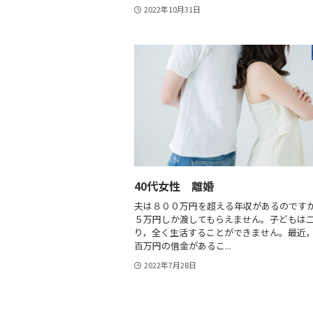
2022年10月31日
40代女性 離婚
夫は８００万円を超える年収があるのです
５万円しか渡してもらえません。子どもは
り，全く生活することができません。最近
百万円の借金があるこ...
2022年7月28日