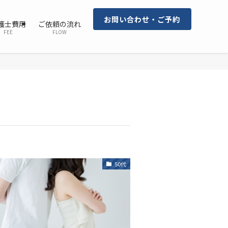
お問い合わせ・ご予約
護士費用
ご依頼の流れ
FEE
FLOW
50代