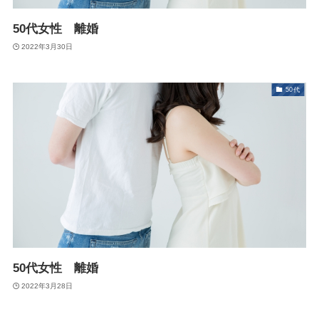
50代女性 離婚
2022年3月30日
50代
50代女性 離婚
2022年3月28日