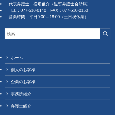
代表弁護士 横畑俊介（滋賀弁護士会所属）
TEL：077-510-0140 FAX：077-510-0150
営業時間 平日9:00～18:00（土日祝休業）
ホーム
個人のお客様
企業のお客様
事務所紹介
弁護士紹介