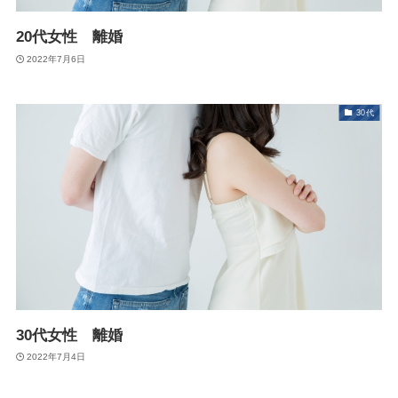
20代女性 離婚
2022年7月6日
30代
30代女性 離婚
2022年7月4日