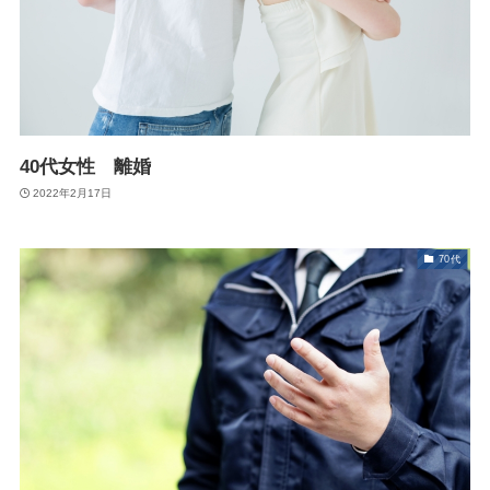
40代女性 離婚
2022年2月17日
70代