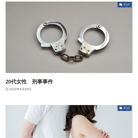
20代
20代女性 刑事事件
2022年5月25日
30代