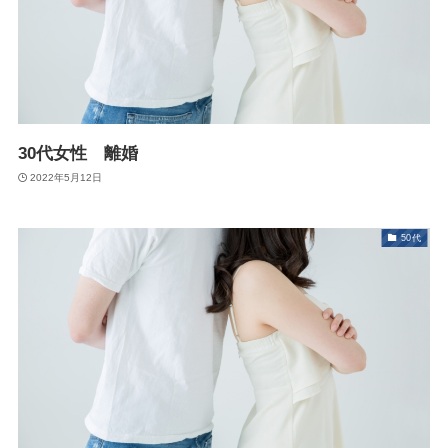
30代女性 離婚
2022年5月12日
50代