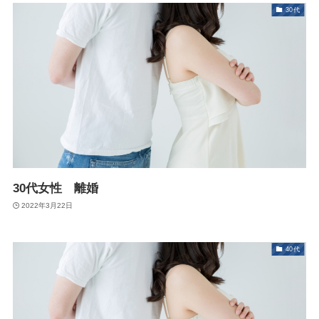
30代
30代女性 離婚
2022年3月22日
40代