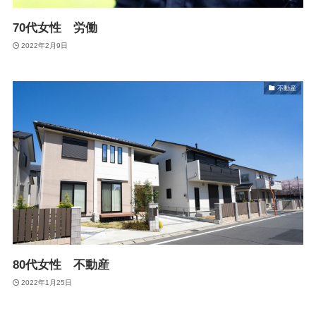
70代女性 労働
2022年2月9日
不動産
80代女性 不動産
2022年1月25日