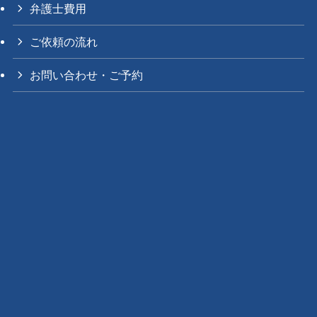
弁護士費用
ご依頼の流れ
お問い合わせ・ご予約