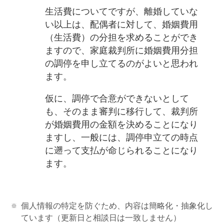
生活費についてですが、離婚していな
い以上は、配偶者に対して、婚姻費用
（生活費）の分担を求めることができ
ますので、家庭裁判所に婚姻費用分担
の調停を申し立てるのがよいと思われ
ます。
仮に、調停で合意ができないとして
も、そのまま審判に移行して、裁判所
が婚姻費用の金額を決めることになり
ますし、一般には、調停申立ての時点
に遡って支払が命じられることになり
ます。
個人情報の特定を防ぐため、内容は簡略化・抽象化し
ています（更新日と相談日は一致しません）