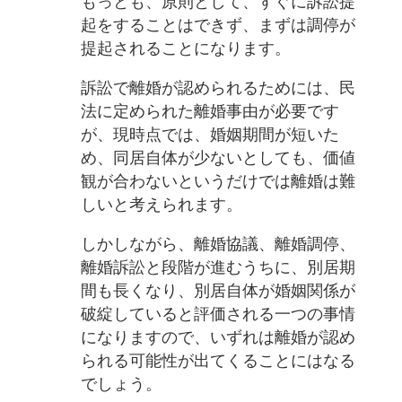
もっとも、原則として、すぐに訴訟提
起をすることはできず、まずは調停が
提起されることになります。
訴訟で離婚が認められるためには、民
法に定められた離婚事由が必要です
が、現時点では、婚姻期間が短いた
め、同居自体が少ないとしても、価値
観が合わないというだけでは離婚は難
しいと考えられます。
しかしながら、離婚協議、離婚調停、
離婚訴訟と段階が進むうちに、別居期
間も長くなり、別居自体が婚姻関係が
破綻していると評価される一つの事情
になりますので、いずれは離婚が認め
られる可能性が出てくることにはなる
でしょう。