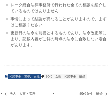
レーク総合法律事務所で行われた全ての相談を紹介し
ているものではありません
事情によって結論が異なることがありますので、まず
はご相談ください
更新日の法令を前提とするものであり、法令改正等に
より、記載内容がご覧の時点の法令に合致しない場合
があります。
相談事例
30代
女性
30代
女性
相談事例
離婚
法人 人事・労務
50代女性 離婚