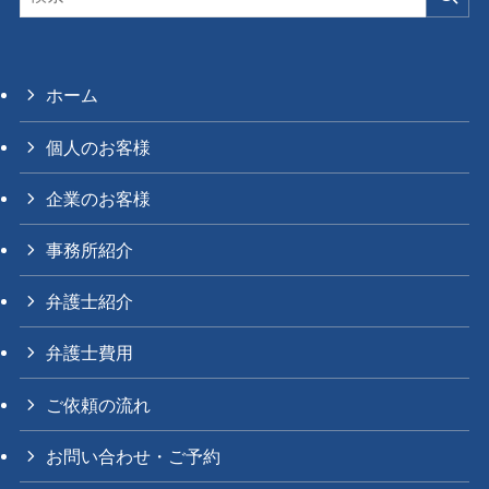
ホーム
個人のお客様
企業のお客様
事務所紹介
弁護士紹介
弁護士費用
ご依頼の流れ
お問い合わせ・ご予約