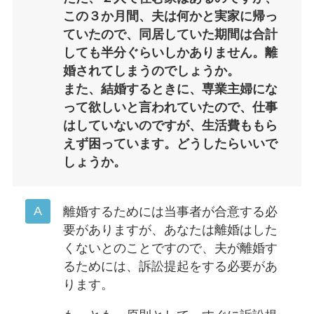
この３か月間、夫は何かと実家に帰っ
ていたので、同居していた期間は合計
しても半分ぐらいしかありません。離
婚されてしまうのでしょうか。
また、結婚するときに、専業主婦にな
って欲しいと言われていたので、仕事
はしていないのですが、生活費ももら
えず困っています。どうしたらいいで
しょうか。
離婚するためには当事者が合意する必
要がありますが、あなたは離婚はした
くないとのことですので、夫が離婚す
るためには、訴訟提起をする必要があ
ります。