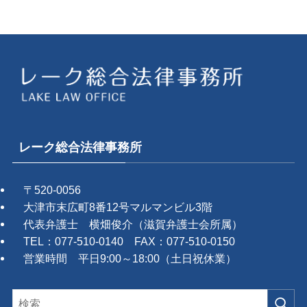
レーク総合法律事務所
〒520-0056
大津市末広町8番12号マルマンビル3階
代表弁護士 横畑俊介（滋賀弁護士会所属）
TEL：077-510-0140 FAX：077-510-0150
営業時間 平日9:00～18:00（土日祝休業）