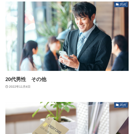
20代
20代男性 その他
2022年11月4日
20代