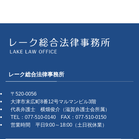
レーク総合法律事務所
〒520-0056
大津市末広町8番12号マルマンビル3階
代表弁護士 横畑俊介（滋賀弁護士会所属）
TEL：077-510-0140 FAX：077-510-0150
営業時間 平日9:00～18:00（土日祝休業）