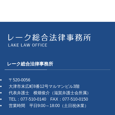
レーク総合法律事務所
〒520-0056
大津市末広町8番12号マルマンビル3階
代表弁護士 横畑俊介（滋賀弁護士会所属）
TEL：077-510-0140 FAX：077-510-0150
営業時間 平日9:00～18:00（土日祝休業）