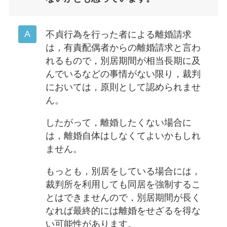
不貞行為を行った者による離婚請求
は，有責配偶者からの離婚請求と言わ
れるもので，別居期間が相当長期に及
んでいるなどの事情がない限り，裁判
においては，原則として認められませ
ん。
したがって，離婚したくない場合に
は，離婚自体はしなくてよいかもしれ
ません。
もっとも，別居をしている場合には，
裁判所を利用しても同居を強制するこ
とはできませんので，別居期間が長く
なれば最終的には離婚をせざるを得な
い可能性があります。