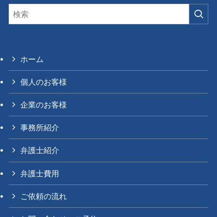
ホーム
個人のお客様
企業のお客様
事務所紹介
弁護士紹介
弁護士費用
ご依頼の流れ