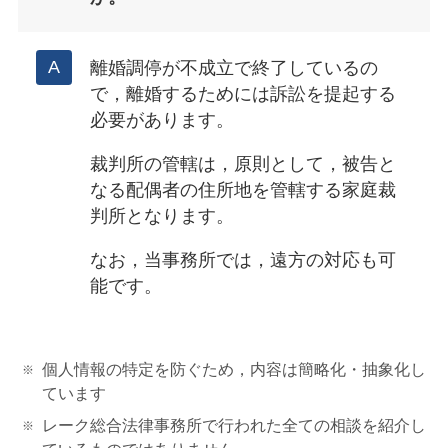
離婚調停が不成立で終了しているの
で，離婚するためには訴訟を提起する
必要があります。
裁判所の管轄は，原則として，被告と
なる配偶者の住所地を管轄する家庭裁
判所となります。
なお，当事務所では，遠方の対応も可
能です。
個人情報の特定を防ぐため，内容は簡略化・抽象化し
ています
レーク総合法律事務所で行われた全ての相談を紹介し