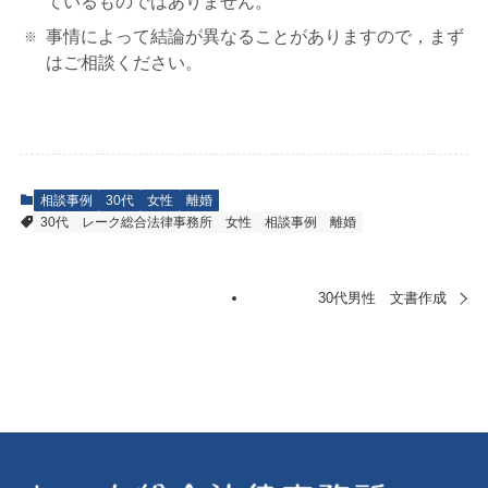
ているものではありません。
事情によって結論が異なることがありますので，まず
はご相談ください。
相談事例
30代
女性
離婚
30代
レーク総合法律事務所
女性
相談事例
離婚
30代男性 文書作成