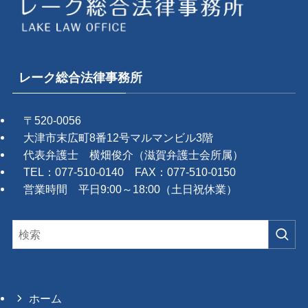
レーク総合法律事務所
〒520-0056
大津市末広町8番12号マルマンビル3階
代表弁護士 横畑俊介（滋賀弁護士会所属）
TEL：077-510-0140 FAX：077-510-0150
営業時間 平日9:00～18:00（土日祝休業）
ホーム