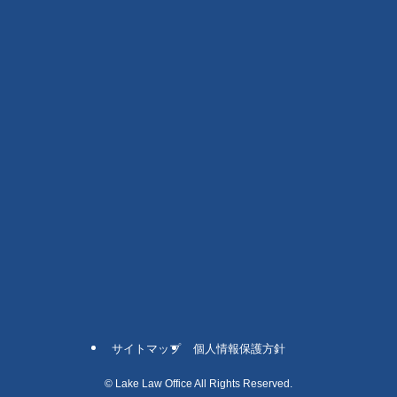
サイトマップ
個人情報保護方針
©
Lake Law Office All Rights Reserved.