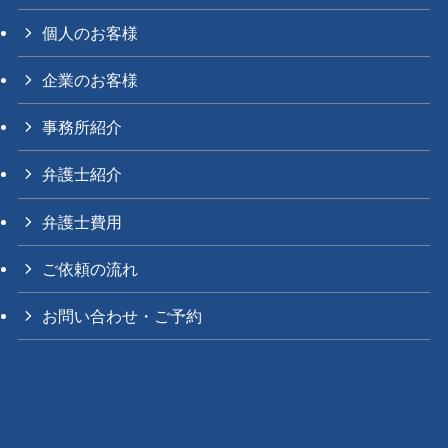
個人のお客様
企業のお客様
事務所紹介
弁護士紹介
弁護士費用
ご依頼の流れ
お問い合わせ・ご予約