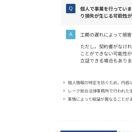
個人で事業を行っていま
り損失が生じる可能性が
工期の遅れによって損害
ただし，契約書がなけれ
ことができない可能性が
立証できる場合もありま
個人情報の特定を防ぐため，内容
レーク総合法律事務所で行われた
事情によって結論が異なることが