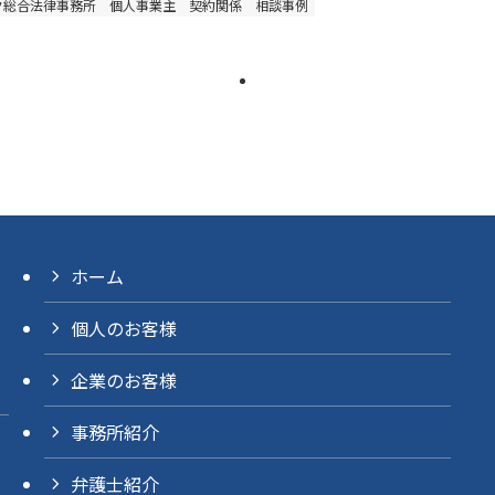
ク総合法律事務所
個人事業主
契約関係
相談事例
ホーム
個人のお客様
企業のお客様
事務所紹介
弁護士紹介