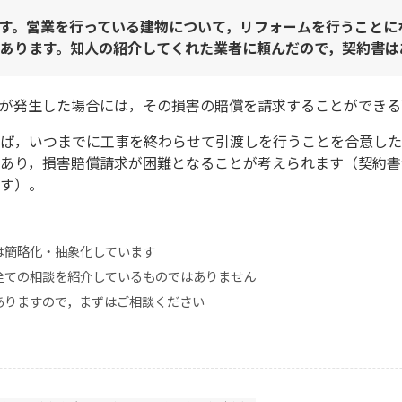
す。営業を行っている建物について，リフォームを行うことに
あります。知人の紹介してくれた業者に頼んだので，契約書は
が発生した場合には，その損害の賠償を請求することができる
ば，いつまでに工事を終わらせて引渡しを行うことを合意した
あり，損害賠償請求が困難となることが考えられます（契約書
す）。
は簡略化・抽象化しています
全ての相談を紹介しているものではありません
ありますので，まずはご相談ください