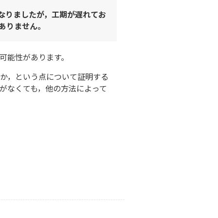
なりましたが，工期が遅れてお
ありません。
可能性があります。
か，という点について証明する
がなくても，他の方法によって