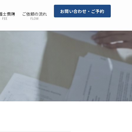
お問い合わせ・ご予約
護士費用
ご依頼の流れ
FEE
FLOW