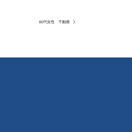
80代女性 不動産