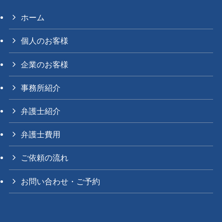
ホーム
個人のお客様
企業のお客様
事務所紹介
弁護士紹介
弁護士費用
ご依頼の流れ
お問い合わせ・ご予約