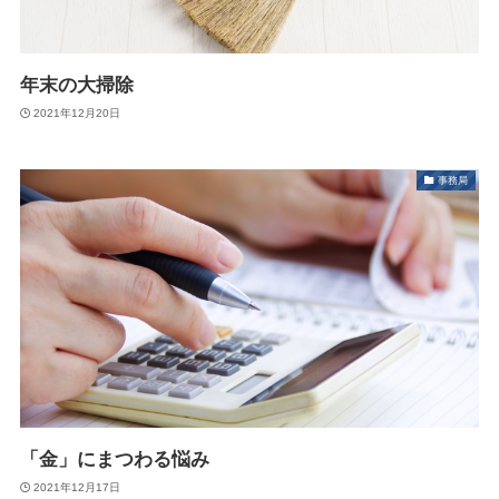
年末の大掃除
2021年12月20日
事務局
「金」にまつわる悩み
2021年12月17日