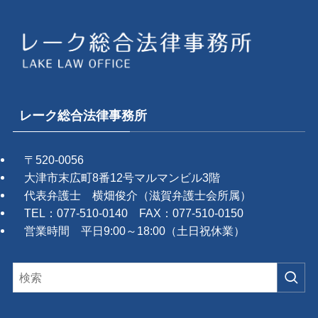
レーク総合法律事務所
〒520-0056
大津市末広町8番12号マルマンビル3階
代表弁護士 横畑俊介（滋賀弁護士会所属）
TEL：077-510-0140 FAX：077-510-0150
営業時間 平日9:00～18:00（土日祝休業）