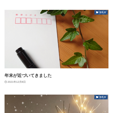
事務局
年末が近づいてきました
2021年12月8日
事務局