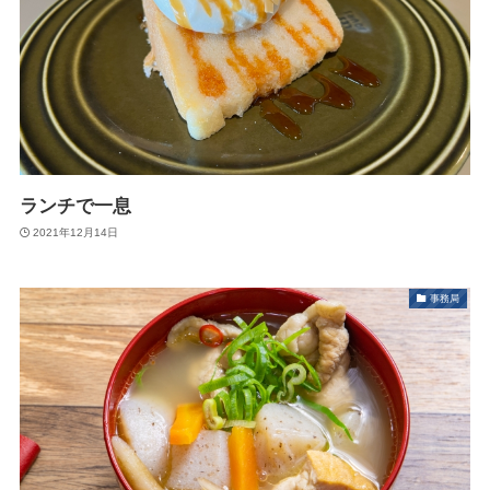
ランチで一息
2021年12月14日
事務局