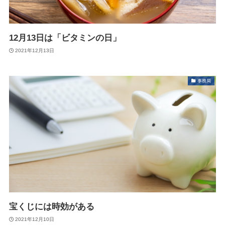
12月13日は「ビタミンの日」
2021年12月13日
事務局
宝くじには時効がある
2021年12月10日