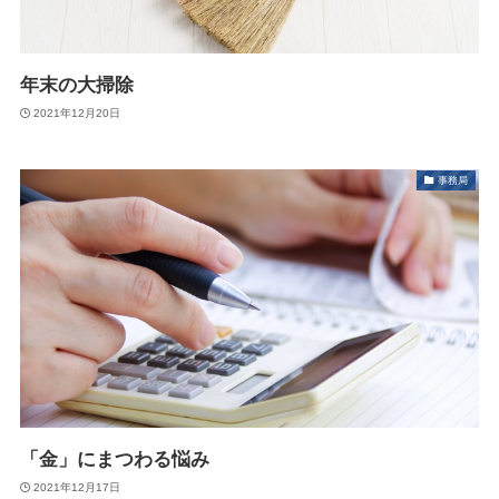
年末の大掃除
2021年12月20日
事務局
「金」にまつわる悩み
2021年12月17日