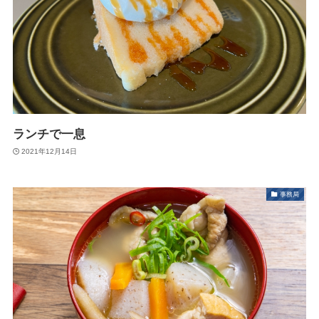
ランチで一息
2021年12月14日
事務局