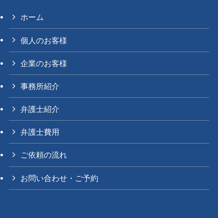
ホーム
個人のお客様
企業のお客様
事務所紹介
弁護士紹介
弁護士費用
ご依頼の流れ
お問い合わせ・ご予約