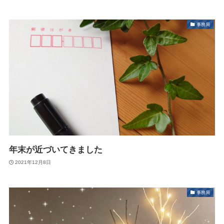
事務局
年末が近づいてきました
2021年12月8日
事務局