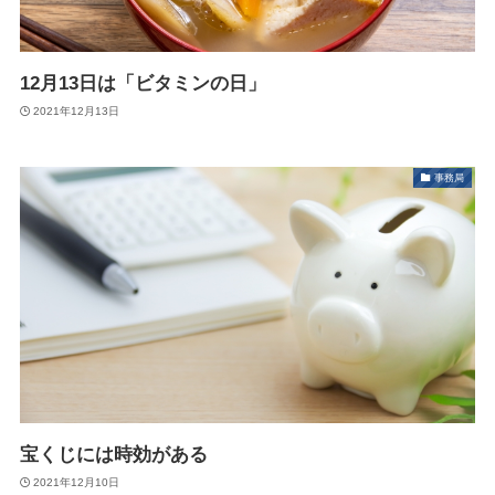
12月13日は「ビタミンの日」
2021年12月13日
事務局
宝くじには時効がある
2021年12月10日