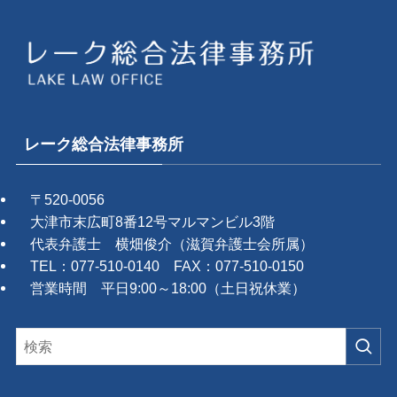
レーク総合法律事務所
〒520-0056
大津市末広町8番12号マルマンビル3階
代表弁護士 横畑俊介（滋賀弁護士会所属）
TEL：077-510-0140 FAX：077-510-0150
営業時間 平日9:00～18:00（土日祝休業）