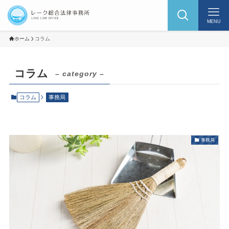
MENU
ホーム
コラム
コラム
– category –
コラム
事務局
事務局