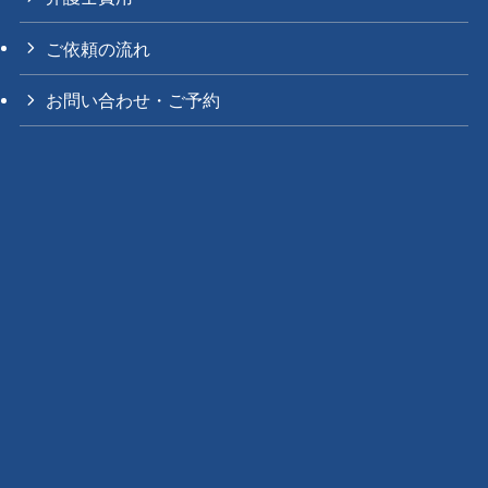
ご依頼の流れ
お問い合わせ・ご予約