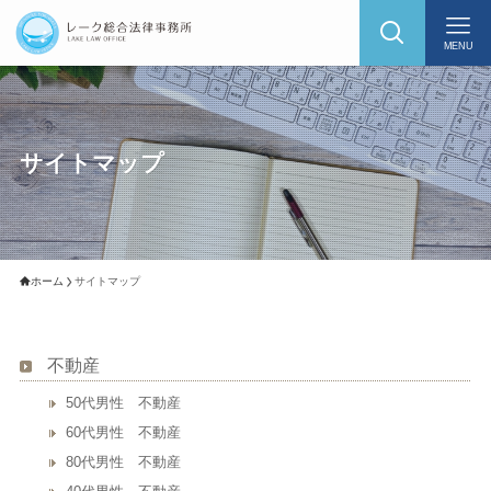
MENU
サイトマップ
ホーム
サイトマップ
不動産
50代男性 不動産
60代男性 不動産
80代男性 不動産