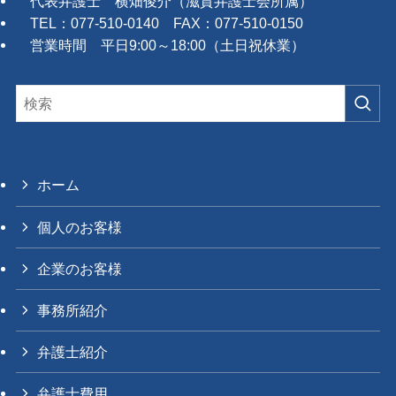
代表弁護士 横畑俊介（滋賀弁護士会所属）
TEL：077-510-0140 FAX：077-510-0150
営業時間 平日9:00～18:00（土日祝休業）
ホーム
個人のお客様
企業のお客様
事務所紹介
弁護士紹介
弁護士費用