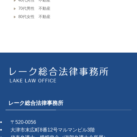
40代男性 不動産
70代男性 不動産
80代女性 不動産
レーク総合法律事務所
〒520-0056
大津市末広町8番12号マルマンビル3階