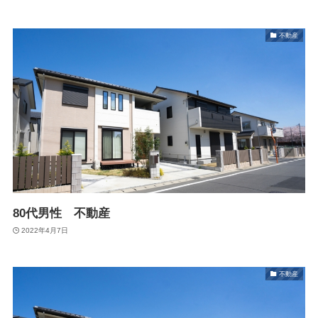
不動産
80代男性 不動産
2022年4月7日
不動産