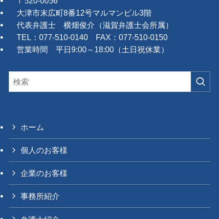
〒520-0056
大津市末広町8番12号マルマンビル3階
代表弁護士 横畑俊介（滋賀弁護士会所属）
TEL：077-510-0140 FAX：077-510-0150
営業時間 平日9:00～18:00（土日祝休業）
ホーム
個人のお客様
企業のお客様
事務所紹介