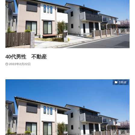
40代男性 不動産
2022年2月22日
不動産