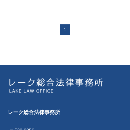
1
レーク総合法律事務所