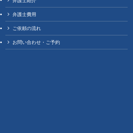
弁護士紹介
弁護士費用
ご依頼の流れ
お問い合わせ・ご予約