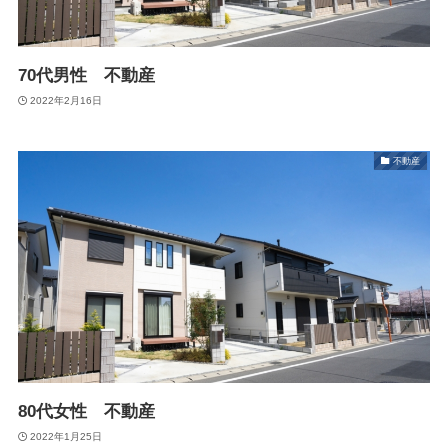
70代男性 不動産
2022年2月16日
不動産
80代女性 不動産
2022年1月25日