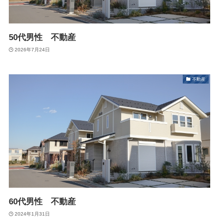
50代男性 不動産
2026年7月24日
不動産
60代男性 不動産
2024年1月31日