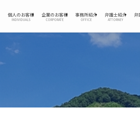
個人のお客様
企業のお客様
事務所紹介
弁護士紹介
弁
INDIVIDUALS
CORPORATE
OFFICE
ATTORNEY