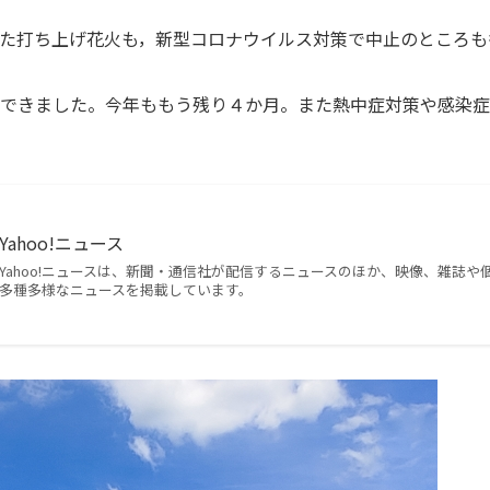
た打ち上げ花火も，新型コロナウイルス対策で中止のところも
できました。今年ももう残り４か月。また熱中症対策や感染症
Yahoo!ニュース
Yahoo!ニュースは、新聞・通信社が配信するニュースのほか、映像、雑誌
多種多様なニュースを掲載しています。