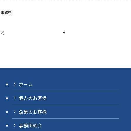
事務局
ン）
ホーム
個人のお客様
企業のお客様
事務所紹介