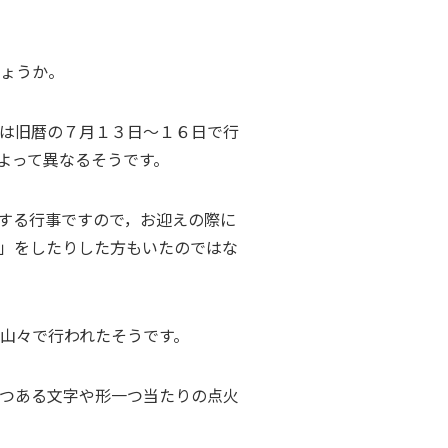
ょうか。
は旧暦の７月１３日～１６日で行
よって異なるそうです。
する行事ですので，お迎えの際に
」をしたりした方もいたのではな
山々で行われたそうです。
つある文字や形一つ当たりの点火