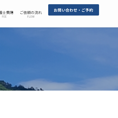
お問い合わせ・ご予約
護士費用
ご依頼の流れ
FEE
FLOW