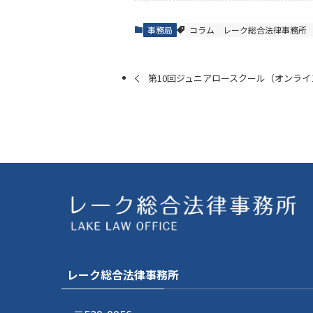
事務局
コラム
レーク総合法律事務所
第10回ジュニアロースクール（オンライ
レーク総合法律事務所