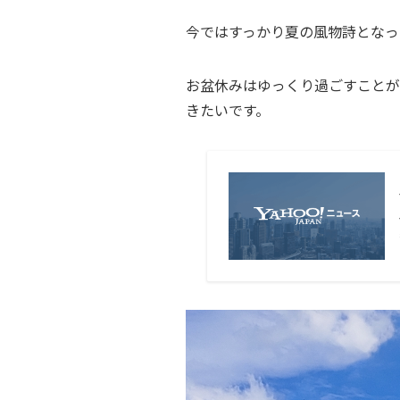
今ではすっかり夏の風物詩となっ
お盆休みはゆっくり過ごすことが
きたいです。