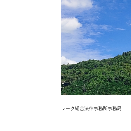
レーク総合法律事務所事務局