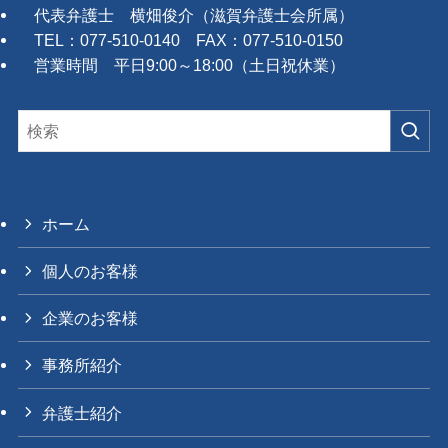
代表弁護士 横畑俊介（滋賀弁護士会所属）
TEL：077-510-0140 FAX：077-510-0150
営業時間 平日9:00～18:00（土日祝休業）
ホーム
個人のお客様
企業のお客様
事務所紹介
弁護士紹介