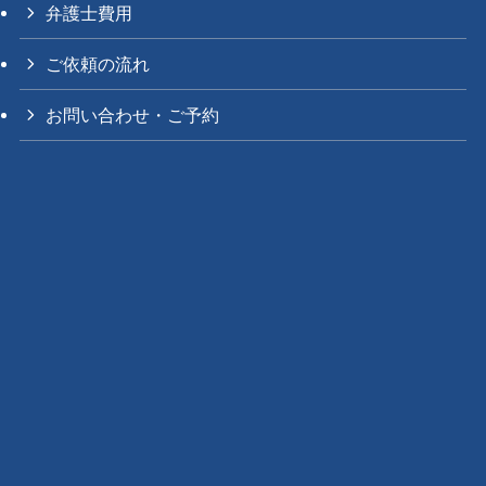
弁護士費用
ご依頼の流れ
お問い合わせ・ご予約