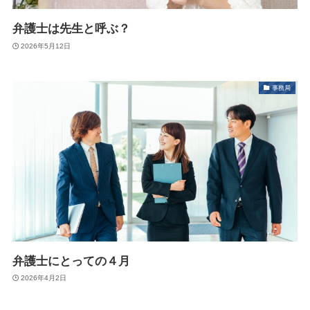
弁護士は先生と呼ぶ？
2026年5月12日
事務局
弁護士にとっての４月
2026年4月2日