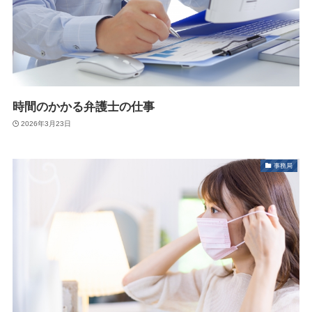
時間のかかる弁護士の仕事
2026年3月23日
事務局