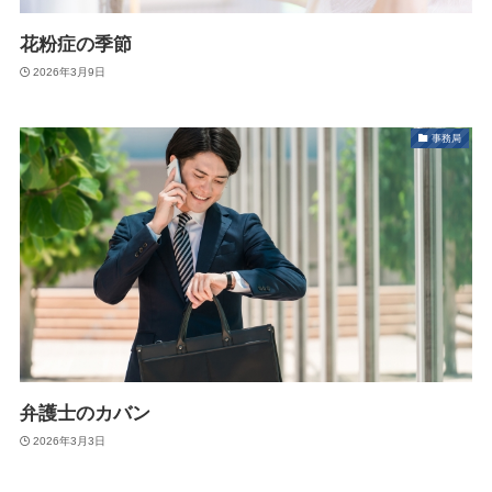
花粉症の季節
2026年3月9日
事務局
弁護士のカバン
2026年3月3日