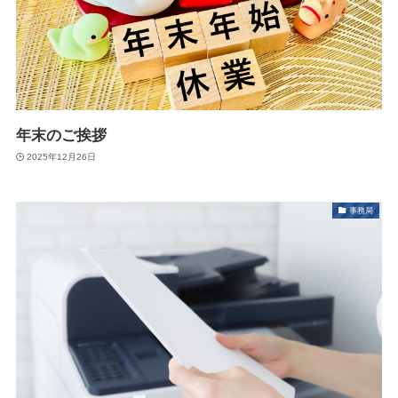
年末のご挨拶
2025年12月26日
事務局