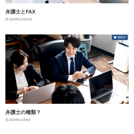
弁護士とFAX
2025年12月23日
事務局
弁護士の種類？
2025年12月6日