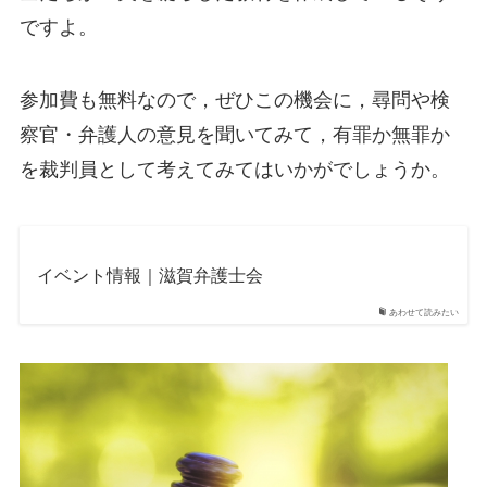
ですよ。
参加費も無料なので，ぜひこの機会に，尋問や検
察官・弁護人の意見を聞いてみて，有罪か無罪か
を裁判員として考えてみてはいかがでしょうか。
イベント情報｜滋賀弁護士会
あわせて読みたい