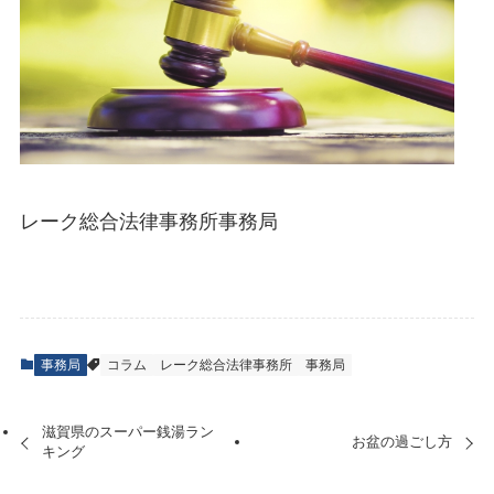
レーク総合法律事務所事務局
事務局
コラム
レーク総合法律事務所
事務局
滋賀県のスーパー銭湯ラン
お盆の過ごし方
キング