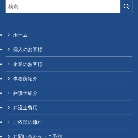
ホーム
個人のお客様
企業のお客様
事務所紹介
弁護士紹介
弁護士費用
ご依頼の流れ
お問い合わせ・ご予約