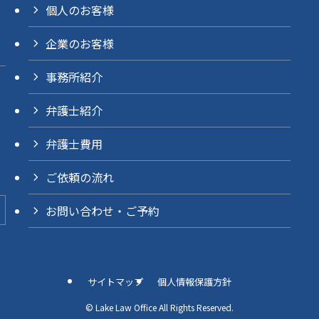
個人のお客様
企業のお客様
事務所紹介
弁護士紹介
弁護士費用
ご依頼の流れ
お問い合わせ・ご予約
サイトマップ
個人情報保護方針
©
Lake Law Office All Rights Reserved.