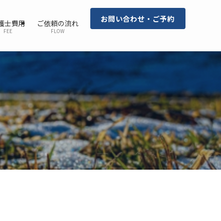
お問い合わせ・ご予約
護士費用
ご依頼の流れ
FEE
FLOW