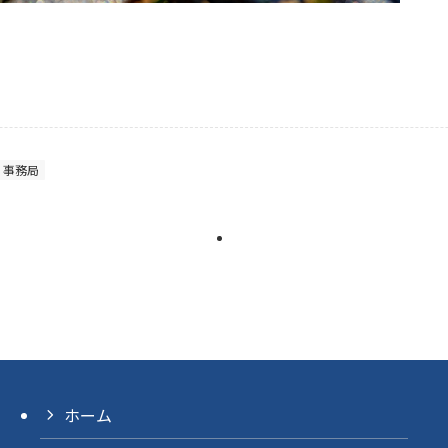
事務局
ホーム