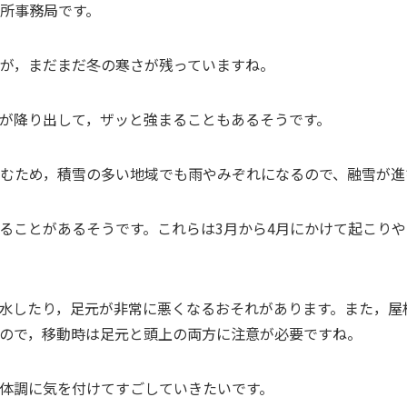
所事務局です。
が，まだまだ冬の寒さが残っていますね。
が降り出して，ザッと強まることもあるそうです。
むため，積雪の多い地域でも雨やみぞれになるので、融雪が進
ることがあるそうです。これらは3月から4月にかけて起こり
水したり，足元が非常に悪くなるおそれがあります。また，屋
ので，移動時は足元と頭上の両方に注意が必要ですね。
体調に気を付けてすごしていきたいです。