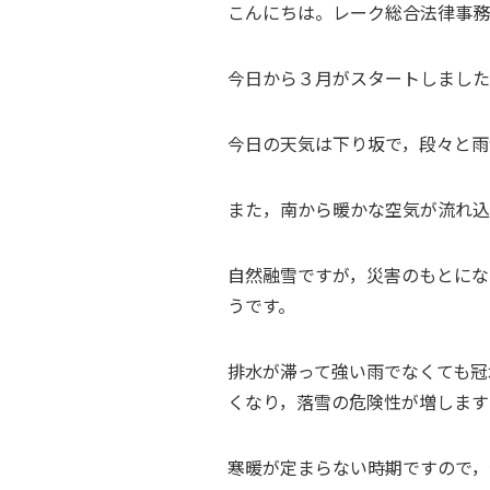
こんにちは。レーク総合法律事務
今日から３月がスタートしました
今日の天気は下り坂で，段々と雨
また，南から暖かな空気が流れ込
自然融雪ですが，災害のもとにな
うです。
排水が滞って強い雨でなくても冠
くなり，落雪の危険性が増します
寒暖が定まらない時期ですので，