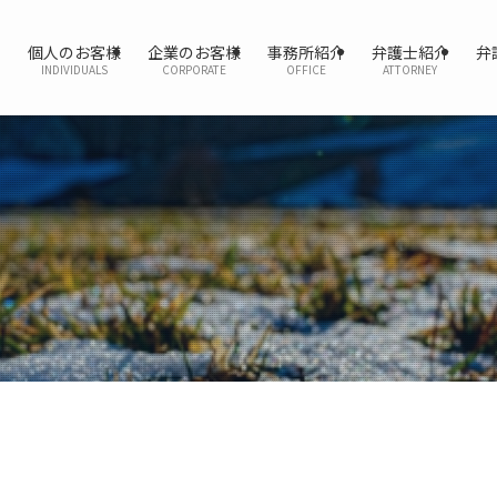
個人のお客様
企業のお客様
事務所紹介
弁護士紹介
弁
INDIVIDUALS
CORPORATE
OFFICE
ATTORNEY