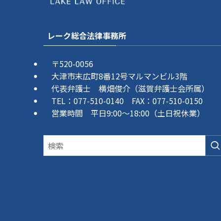
レーク総合法律事務所
〒520-0056
大津市末広町8番12号マルマンビル3階
代表弁護士 横畑俊介（滋賀弁護士会所属）
TEL：077-510-0140 FAX：077-510-0150
営業時間 平日9:00～18:00（土日祝休業）