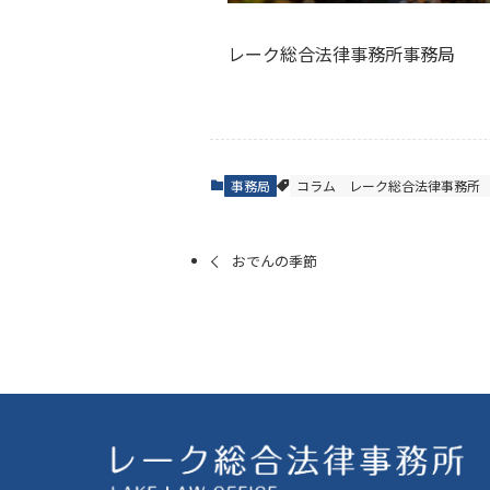
レーク総合法律事務所事務局
事務局
コラム
レーク総合法律事務所
おでんの季節