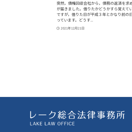
突然，債権回収会社から，債務の返済を求
が届きました。借りたかどうかすら覚えて
ですが，借りた日が平成３年とかなり前の
っています。どうす...
2021年12月21日