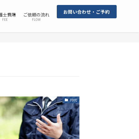
お問い合わせ・ご予約
護士費用
ご依頼の流れ
FEE
FLOW
70代