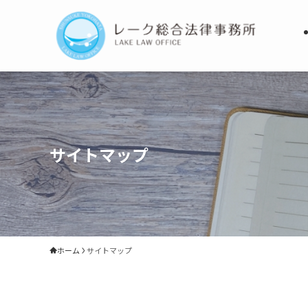
サイトマップ
ホーム
サイトマップ