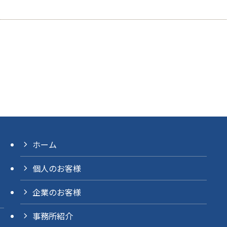
ホーム
個人のお客様
企業のお客様
事務所紹介