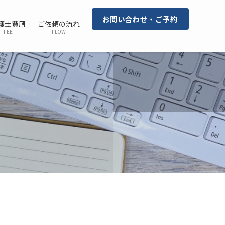
お問い合わせ・ご予約
護士費用
ご依頼の流れ
FEE
FLOW