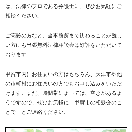
は、法律のプロである弁護士に、ぜひお気軽にご
相談ください。
ご⾼齢の⽅など、当事務所まで訪ねることが難し
い⽅にも出張無料法律相談会は好評をいただいて
おります。
甲賀市内にお住まいの方はもちろん、大津市や他
の市町村にお住まいの方でもお申し込みをいただ
けます。まだ、時間帯によっては、空きがあるよ
うですので、ぜひお気軽に「甲賀市の相談会のこ
とで」とご連絡ください。