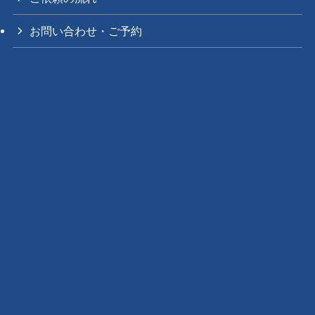
お問い合わせ・ご予約