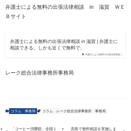
弁護士による無料の出張法律相談 in 滋賀 ＷＥ
Ｂサイト
弁護士による無料の出張法律相談 in 滋賀 | 弁護士に
相談できる。しかも近くで無料で。
弁護士による無料の出張法律相談 i...
レーク総合法律事務所事務局
コラム
事務局
コラム
レーク総合法律事務所
事務局
「コーヒー消費額」全国１
高島で無料相談を実施しま