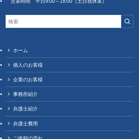
営業時間 平日9:00～18:00（土日祝休業）
ホーム
個人のお客様
企業のお客様
事務所紹介
弁護士紹介
弁護士費用
ご依頼の流れ