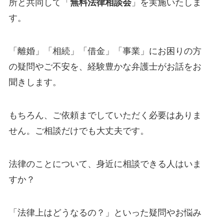
所と共同して「
無料法律相談会
」を実施いたしま
す。
「離婚」「相続」「借金」「事業」にお困りの方
の疑問やご不安を、経験豊かな弁護士がお話をお
聞きします。
もちろん、ご依頼までしていただく必要はありま
せん。ご相談だけでも大丈夫です。
法律のことについて、身近に相談できる人はいま
すか？
「法律上はどうなるの？」といった疑問やお悩み