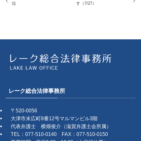
位
す（7/27）
レーク総合法律事務所
〒520-0056
大津市末広町8番12号マルマンビル3階
代表弁護士 横畑俊介（滋賀弁護士会所属）
TEL：077-510-0140 FAX：077-510-0150