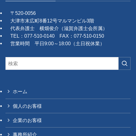
〒520-0056
大津市末広町8番12号マルマンビル3階
代表弁護士 横畑俊介（滋賀弁護士会所属）
TEL：077-510-0140 FAX：077-510-0150
営業時間 平日9:00～18:00（土日祝休業）
ホーム
個人のお客様
企業のお客様
事務所紹介