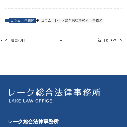
コラム
事務局
コラム
レーク総合法律事務所
事務局
遺言の日
祝日とＧＷ
レーク総合法律事務所