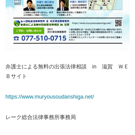
弁護士による無料の出張法律相談 in 滋賀 ＷＥ
Ｂサイト
https://www.muryousoudanshiga.net/
レーク総合法律事務所事務局