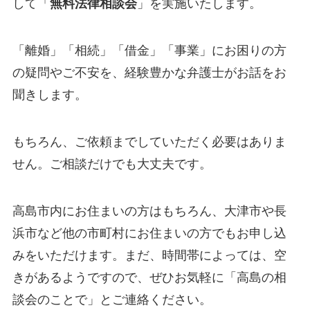
して「
無料法律相談会
」を実施いたします。
「離婚」「相続」「借金」「事業」にお困りの方
の疑問やご不安を、経験豊かな弁護士がお話をお
聞きします。
もちろん、ご依頼までしていただく必要はありま
せん。ご相談だけでも大丈夫です。
高島市内にお住まいの方はもちろん、大津市や長
浜市など他の市町村にお住まいの方でもお申し込
みをいただけます。まだ、時間帯によっては、空
きがあるようですので、ぜひお気軽に「高島の相
談会のことで」とご連絡ください。