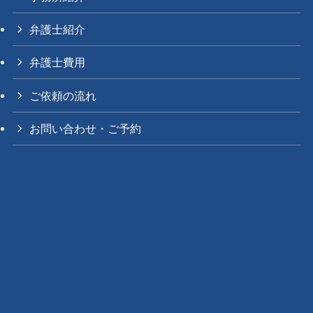
弁護士紹介
弁護士費用
ご依頼の流れ
お問い合わせ・ご予約