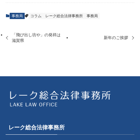
事務局
コラム
レーク総合法律事務所
事務局
「飛び出し坊や」の発祥は
新年のご挨拶
滋賀県
レーク総合法律事務所