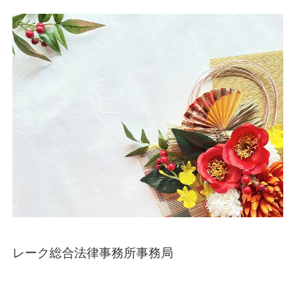
レーク総合法律事務所事務局