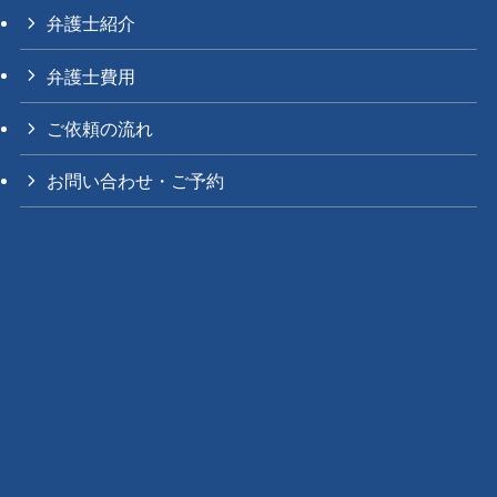
弁護士紹介
弁護士費用
ご依頼の流れ
お問い合わせ・ご予約