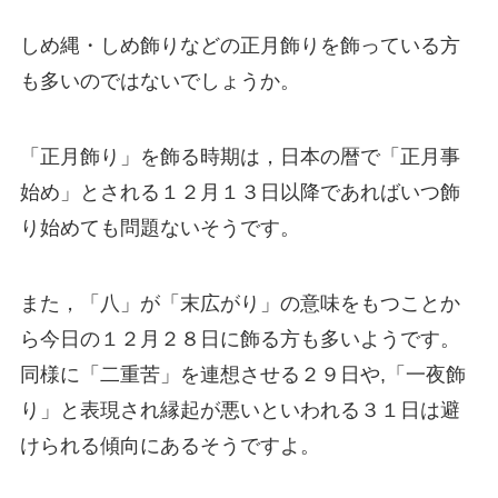
しめ縄・しめ飾りなどの正月飾りを飾っている方
も多いのではないでしょうか。
「正月飾り」を飾る時期は，日本の暦で「正月事
始め」とされる１２月１３日以降であればいつ飾
り始めても問題ないそうです。
また，「八」が「末広がり」の意味をもつことか
ら今日の１２月２８日に飾る方も多いようです。
同様に「二重苦」を連想させる２９日や,「一夜飾
り」と表現され縁起が悪いといわれる３１日は避
けられる傾向にあるそうですよ。