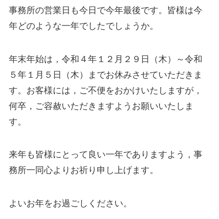
事務所の営業日も今日で今年最後です。皆様は今
年どのような一年でしたでしょうか。
年末年始は，令和４年１２月２９日（木）～令和
５年１月５日（木）までお休みさせていただきま
す。お客様には，ご不便をおかけいたしますが，
何卒，ご容赦いただきますようお願いいたしま
す。
来年も皆様にとって良い一年でありますよう，事
務所一同心よりお祈り申し上げます。
よいお年をお過ごしください。