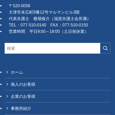
〒520-0056
大津市末広町8番12号マルマンビル3階
代表弁護士 横畑俊介（滋賀弁護士会所属）
TEL：077-510-0140 FAX：077-510-0150
営業時間 平日9:00～18:00（土日祝休業）
ホーム
個人のお客様
企業のお客様
事務所紹介