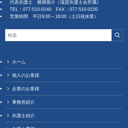
代表弁護士 横畑俊介（滋賀弁護士会所属）
TEL：077-510-0140 FAX：077-510-0150
営業時間 平日9:00～18:00（土日祝休業）
ホーム
個人のお客様
企業のお客様
事務所紹介
弁護士紹介