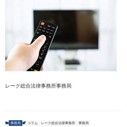
レーク総合法律事務所事務局
事務局
コラム
レーク総合法律事務所
事務局