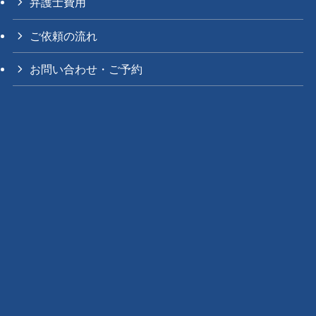
弁護士費用
ご依頼の流れ
お問い合わせ・ご予約