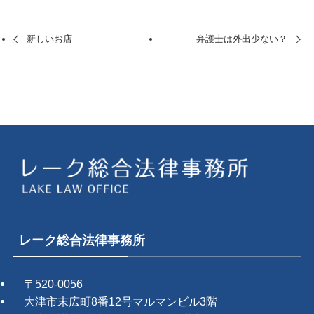
新しいお店
弁護士は外出少ない？
レーク総合法律事務所
〒520-0056
大津市末広町8番12号マルマンビル3階