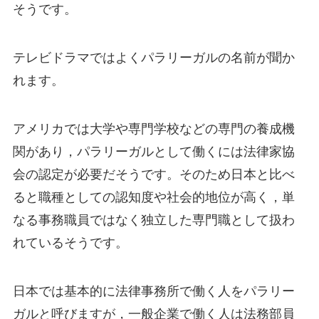
そうです。
テレビドラマではよくパラリーガルの名前が聞か
れます。
アメリカでは大学や専門学校などの専門の養成機
関があり，パラリーガルとして働くには法律家協
会の認定が必要だそうです。そのため日本と比べ
ると職種としての認知度や社会的地位が高く，単
なる事務職員ではなく独立した専門職として扱わ
れているそうです。
日本では基本的に法律事務所で働く人をパラリー
ガルと呼びますが，一般企業で働く人は法務部員