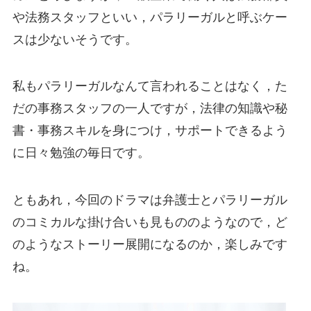
や法務スタッフといい，パラリーガルと呼ぶケー
スは少ないそうです。
私もパラリーガルなんて言われることはなく，た
だの事務スタッフの一人ですが，法律の知識や秘
書・事務スキルを身につけ，サポートできるよう
に日々勉強の毎日です。
ともあれ，今回のドラマは弁護士とパラリーガル
のコミカルな掛け合いも見もののようなので，ど
のようなストーリー展開になるのか，楽しみです
ね。