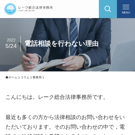
MENU
2022
電話相談を行わない理由
5/24
ホーム
コラム
事務局
こんにちは。レーク総合法律事務所です。
最近も多くの方から法律相談のお問い合わせをい
ただいております。そのお問い合わせの中で，電