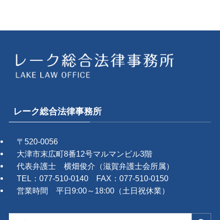
レーク総合法律事務所
〒520-0056
大津市末広町8番12号マルマンビル3階
代表弁護士 横畑俊介（滋賀弁護士会所属）
TEL：077-510-0140 FAX：077-510-0150
営業時間 平日9:00～18:00（土日祝休業）