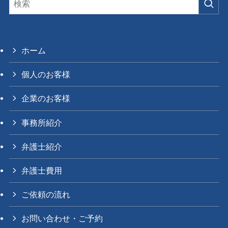
ホーム
個人のお客様
企業のお客様
事務所紹介
弁護士紹介
弁護士費用
ご依頼の流れ
お問い合わせ・ご予約