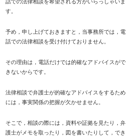
話での法律相談を希望される方がいらっしゃいま
す。
予め，申し上げておきますと，当事務所では，電
話での法律相談を受け付けておりません。
その理由は，電話だけでは的確なアドバイスがで
きないからです。
法律相談で弁護士が的確なアドバイスをするため
には，事実関係の把握が欠かせません。
そこで，相談の際には，資料や証拠を見たり，弁
護士がメモを取ったり，図を書いたりして，でき