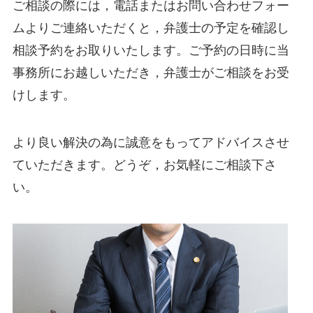
ご相談の際には，電話またはお問い合わせフォー
ムよりご連絡いただくと，弁護士の予定を確認し
相談予約をお取りいたします。ご予約の日時に当
事務所にお越しいただき，弁護士がご相談をお受
けします。
より良い解決の為に誠意をもってアドバイスさせ
ていただきます。どうぞ，お気軽にご相談下さ
い。