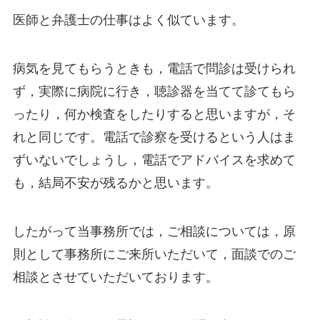
医師と弁護士の仕事はよく似ています。
病気を見てもらうときも，電話で問診は受けられ
ず，実際に病院に行き，聴診器を当てて診てもら
ったり，何か検査をしたりすると思いますが，そ
れと同じです。電話で診察を受けるという人はま
ずいないでしょうし，電話でアドバイスを求めて
も，結局不安が残るかと思います。
したがって当事務所では，ご相談については，原
則として事務所にご来所いただいて，面談でのご
相談とさせていただいております。