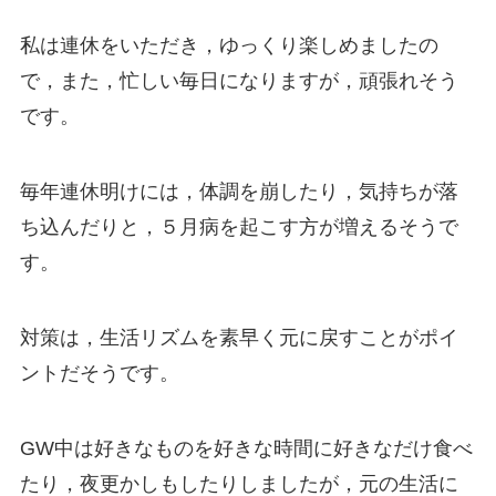
私は連休をいただき，ゆっくり楽しめましたの
で，また，忙しい毎日になりますが，頑張れそう
です。
毎年連休明けには，体調を崩したり，気持ちが落
ち込んだりと，５月病を起こす方が増えるそうで
す。
対策は，生活リズムを素早く元に戻すことがポイ
ントだそうです。
GW中は好きなものを好きな時間に好きなだけ食べ
たり，夜更かしもしたりしましたが，元の生活に