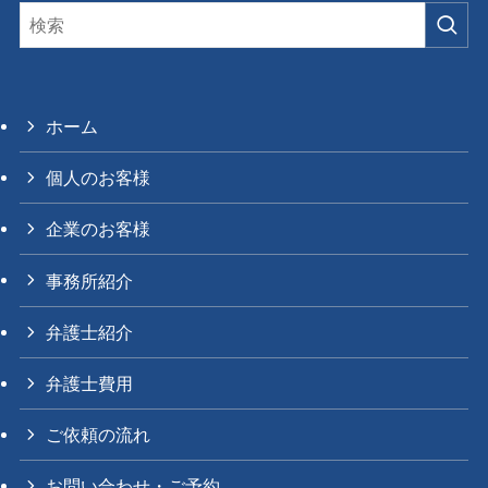
ホーム
個人のお客様
企業のお客様
事務所紹介
弁護士紹介
弁護士費用
ご依頼の流れ
お問い合わせ・ご予約