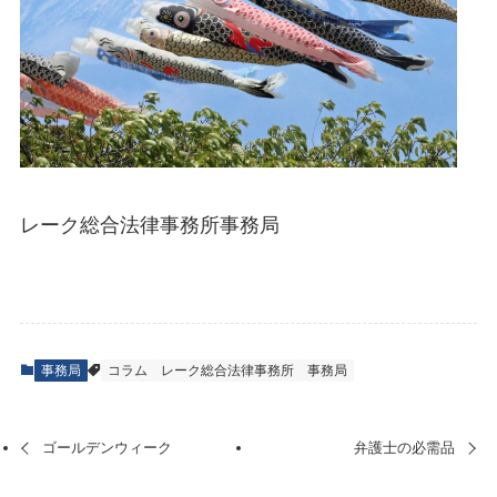
レーク総合法律事務所事務局
事務局
コラム
レーク総合法律事務所
事務局
ゴールデンウィーク
弁護士の必需品