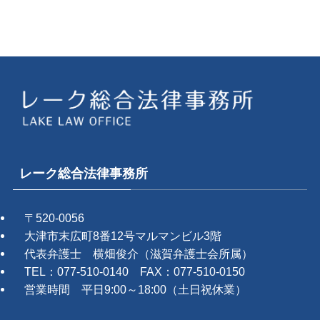
レーク総合法律事務所
〒520-0056
大津市末広町8番12号マルマンビル3階
代表弁護士 横畑俊介（滋賀弁護士会所属）
TEL：077-510-0140 FAX：077-510-0150
営業時間 平日9:00～18:00（土日祝休業）