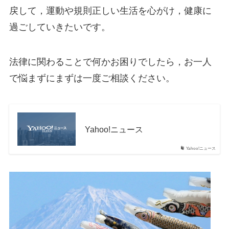
戻して，運動や規則正しい生活を心がけ，健康に
過ごしていきたいです。
法律に関わることで何かお困りでしたら，お一人
で悩まずにまずは一度ご相談ください。
Yahoo!ニュース
Yahoo!ニュース