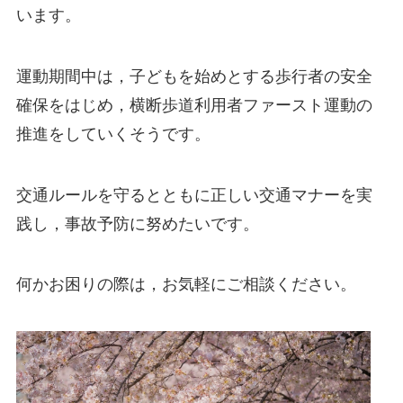
います。
運動期間中は，子どもを始めとする歩行者の安全
確保をはじめ，横断歩道利用者ファースト運動の
推進をしていくそうです。
交通ルールを守るとともに正しい交通マナーを実
践し，事故予防に努めたいです。
何かお困りの際は，お気軽にご相談ください。