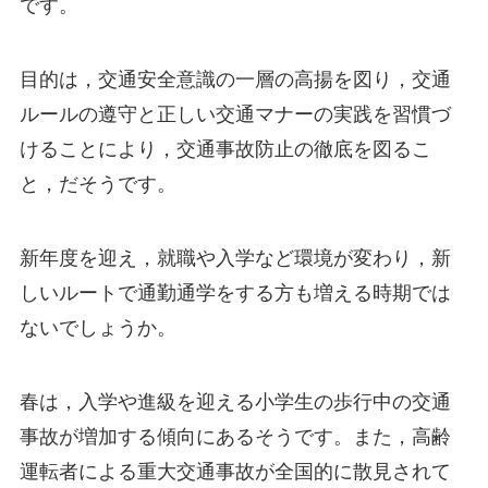
です。
目的は，交通安全意識の一層の高揚を図り，交通
ルールの遵守と正しい交通マナーの実践を習慣づ
けることにより，交通事故防止の徹底を図るこ
と，だそうです。
新年度を迎え，就職や入学など環境が変わり，新
しいルートで通勤通学をする方も増える時期では
ないでしょうか。
春は，入学や進級を迎える小学生の歩行中の交通
事故が増加する傾向にあるそうです。また，高齢
運転者による重大交通事故が全国的に散見されて