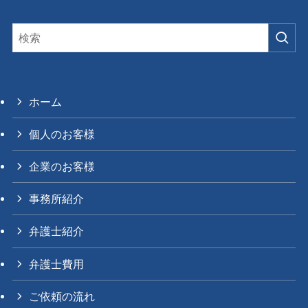
ホーム
個人のお客様
企業のお客様
事務所紹介
弁護士紹介
弁護士費用
ご依頼の流れ