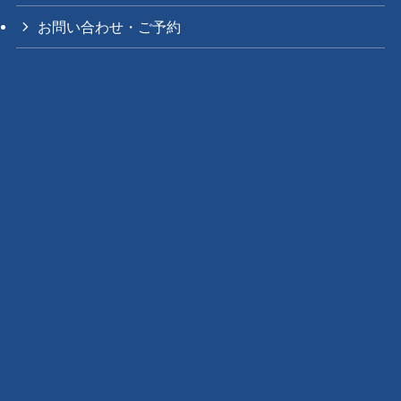
お問い合わせ・ご予約