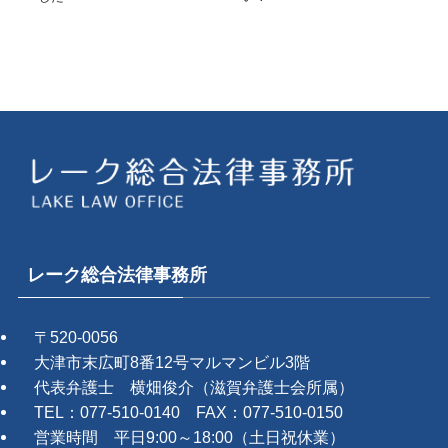
レーク総合法律事務所
〒520-0056
大津市末広町8番12号マルマンビル3階
代表弁護士 横畑俊介（滋賀弁護士会所属）
TEL：077-510-0140 FAX：077-510-0150
営業時間 平日9:00～18:00（土日祝休業）