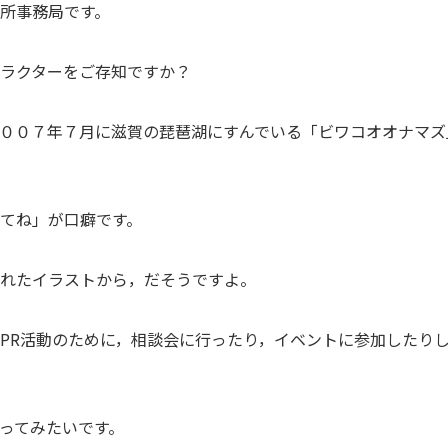
所事務局です。
ラクターをご存知ですか？
００７年７月に滋賀の琵琶湖にすんでいる「ビワコオオナマズ
てね」が口癖です。
れたイラストから，だそうですよ。
PR活動のために，相談会に行ったり，イベントに参加したり
ってみたいです。