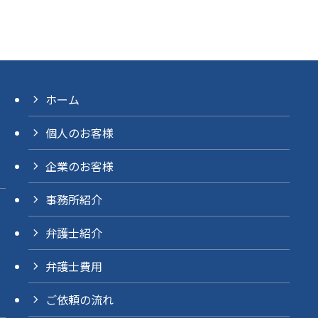
ホーム
個人のお客様
企業のお客様
事務所紹介
弁護士紹介
弁護士費用
ご依頼の流れ