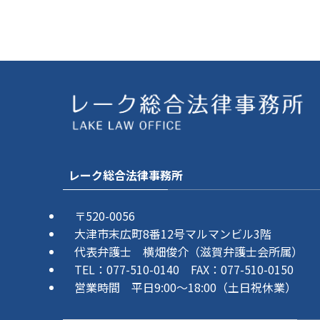
レーク総合法律事務所
〒520-0056
大津市末広町8番12号マルマンビル3階
代表弁護士 横畑俊介（滋賀弁護士会所属）
TEL：077-510-0140 FAX：077-510-0150
営業時間 平日9:00～18:00（土日祝休業）