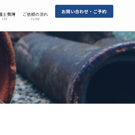
お問い合わせ・ご予約
護士費用
ご依頼の流れ
FEE
FLOW