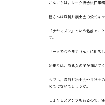
こんにちは。レーク総合法律事務
皆さんは滋賀弁護士会の公式キャ
「ナヤマズン」という名前で，２
す。
「一人でなやまず（ん）に相談し
始まりは，ある女の子が描いてく
今では，滋賀弁護士会や弁護士の
のではないでしょうか。
ＬＩＮＥスタンプもあるので，使