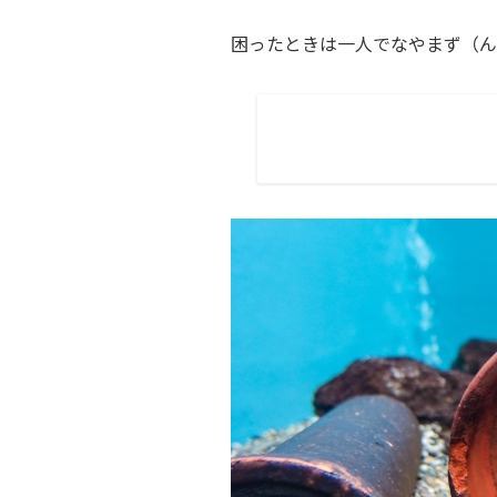
困ったときは一人でなやまず（ん