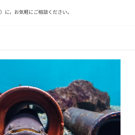
）に，お気軽にご相談ください。