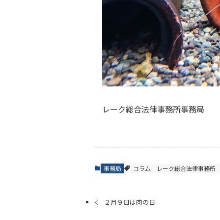
レーク総合法律事務所事務局
事務局
コラム
レーク総合法律事務所
２月９日は肉の日