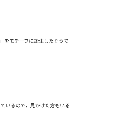
」をモチーフに誕生したそうで
しているので，見かけた方もいる