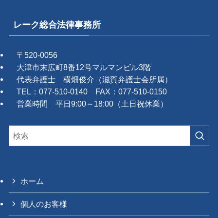
レーク総合法律事務所
〒520-0056
大津市末広町8番12号マルマンビル3階
代表弁護士 横畑俊介（滋賀弁護士会所属）
TEL：077-510-0140 FAX：077-510-0150
営業時間 平日9:00～18:00（土日祝休業）
ホーム
個人のお客様