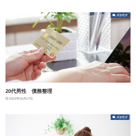
債務整理
20代男性 債務整理
2022年10月17日
債務整理