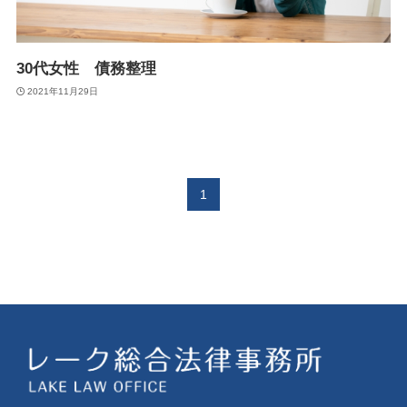
30代女性 債務整理
2021年11月29日
1