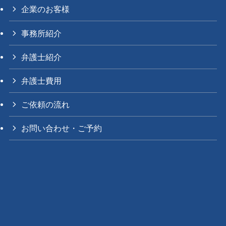
企業のお客様
事務所紹介
弁護士紹介
弁護士費用
ご依頼の流れ
お問い合わせ・ご予約