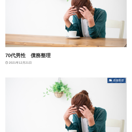
70代男性 債務整理
2021年12月21日
債務整理