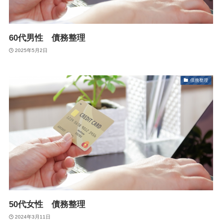
60代男性 債務整理
2025年5月2日
債務整理
50代女性 債務整理
2024年3月11日