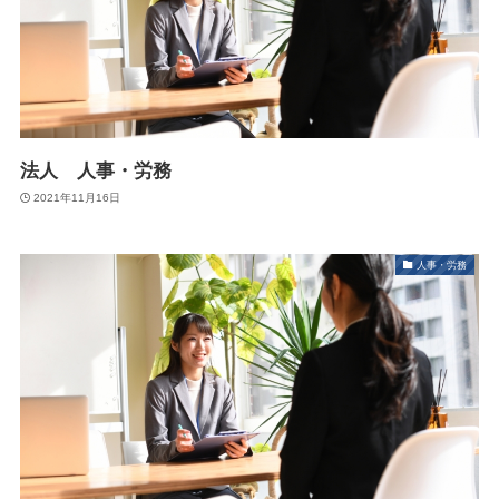
法人 人事・労務
2021年11月16日
人事・労務