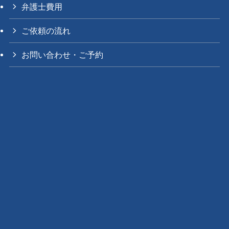
弁護士費用
ご依頼の流れ
お問い合わせ・ご予約