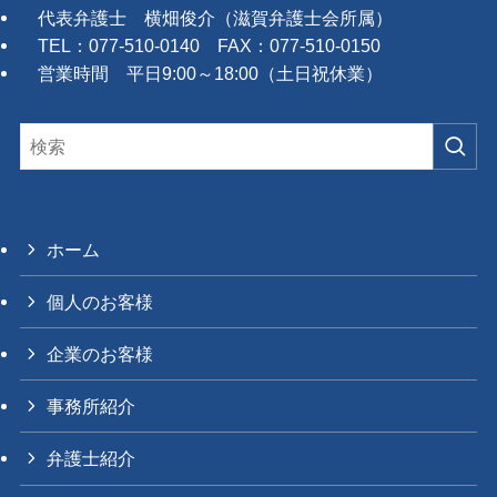
代表弁護士 横畑俊介（滋賀弁護士会所属）
TEL：077-510-0140 FAX：077-510-0150
営業時間 平日9:00～18:00（土日祝休業）
ホーム
個人のお客様
企業のお客様
事務所紹介
弁護士紹介