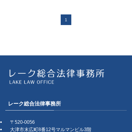
1
レーク総合法律事務所
〒520-0056
大津市末広町8番12号マルマンビル3階