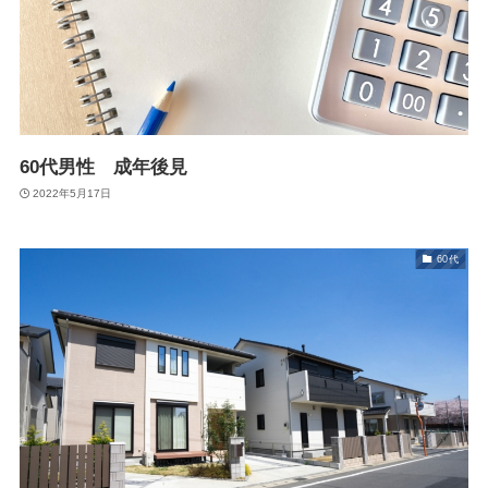
60代男性 成年後見
2022年5月17日
60代