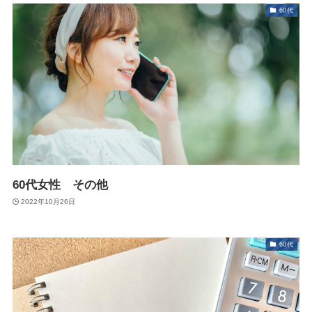
60代
60代女性 その他
2022年10月26日
60代