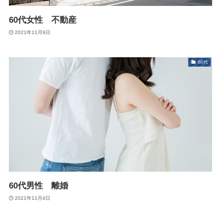
60代女性 不動産
2021年11月9日
60代
60代男性 離婚
2021年11月4日