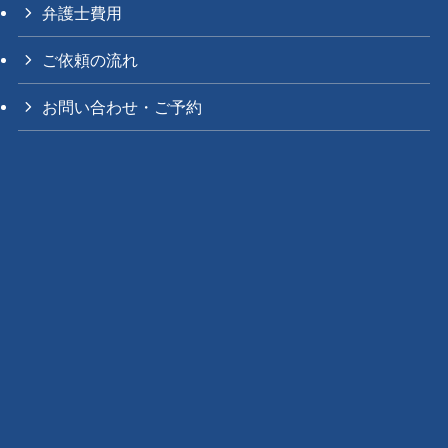
弁護士費用
ご依頼の流れ
お問い合わせ・ご予約