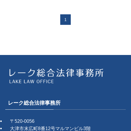
1
レーク総合法律事務所
〒520-0056
大津市末広町8番12号マルマンビル3階