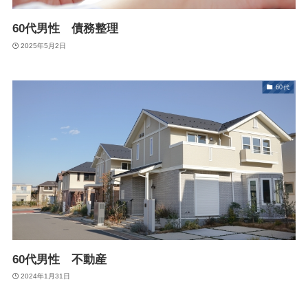
60代男性 債務整理
2025年5月2日
60代
60代男性 不動産
2024年1月31日