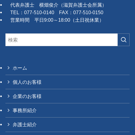
代表弁護士 横畑俊介（滋賀弁護士会所属）
TEL：077-510-0140 FAX：077-510-0150
営業時間 平日9:00～18:00（土日祝休業）
ホーム
個人のお客様
企業のお客様
事務所紹介
弁護士紹介