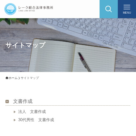
MENU
サイトマップ
ホーム
サイトマップ
文書作成
法人 文書作成
30代男性 文書作成