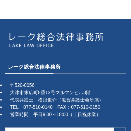
レーク総合法律事務所
〒520-0056
大津市末広町8番12号マルマンビル3階
代表弁護士 横畑俊介（滋賀弁護士会所属）
TEL：077-510-0140 FAX：077-510-0150
営業時間 平日9:00～18:00（土日祝休業）