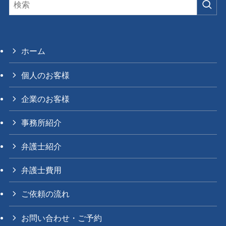
ホーム
個人のお客様
企業のお客様
事務所紹介
弁護士紹介
弁護士費用
ご依頼の流れ
お問い合わせ・ご予約