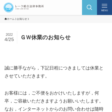
MENU
ホーム
お知らせ
2022
ＧＷ休業のお知らせ
4/25
誠に勝手ながら，下記日程につきましては休業と
させていただきます。
お客様には，ご不便をおかけいたしますが，何
卒，ご容赦いただきますようお願いいたします。
なお，インターネットからのお問い合わせは随時