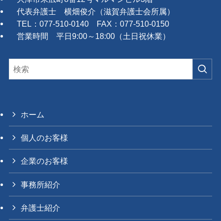
代表弁護士 横畑俊介（滋賀弁護士会所属）
TEL：077-510-0140 FAX：077-510-0150
営業時間 平日9:00～18:00（土日祝休業）
ホーム
個人のお客様
企業のお客様
事務所紹介
弁護士紹介