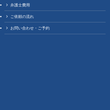
弁護士費用
ご依頼の流れ
お問い合わせ・ご予約