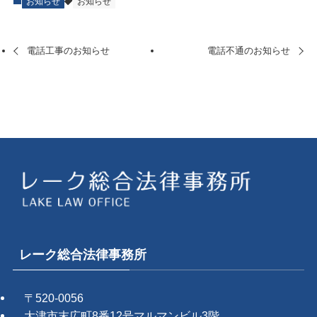
お知らせ
お知らせ
電話工事のお知らせ
電話不通のお知らせ
レーク総合法律事務所
〒520-0056
大津市末広町8番12号マルマンビル3階