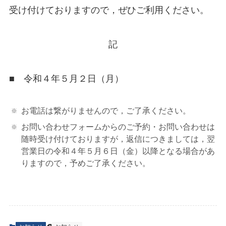
受け付けておりますので，ぜひご利用ください。
記
■ 令和４年５月２日（月）
お電話は繋がりませんので，ご了承ください。
お問い合わせフォームからのご予約・お問い合わせは
随時受け付けておりますが，返信につきましては，翌
営業日の令和４年５月６日（金）以降となる場合があ
りますので，予めご了承ください。