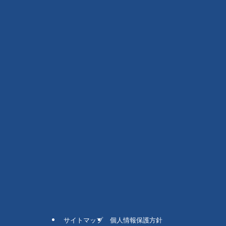
サイトマップ
個人情報保護方針