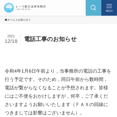
MENU
ホーム
お知らせ
2021
電話工事のお知らせ
12/18
令和4年1月6日午前より，当事務所の電話の工事を
行う予定です。そのため，同日午前から数時間，
電話が繋がらなくなることが予想されます。皆様
にはご不便をおかけしますが，何卒，ご了承くだ
さいますようお願いいたします（ＦＡＸの回線に
つきましては影響はございません）。