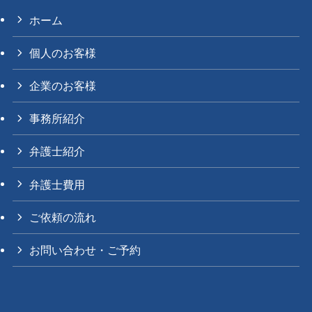
ホーム
個人のお客様
企業のお客様
事務所紹介
弁護士紹介
弁護士費用
ご依頼の流れ
お問い合わせ・ご予約