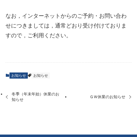
なお，インターネットからのご予約・お問い合わ
せにつきましては，通常どおり受け付けておりま
すので，ご利用ください。
お知らせ
お知らせ
冬季（年末年始）休業のお
ＧＷ休業のお知らせ
知らせ