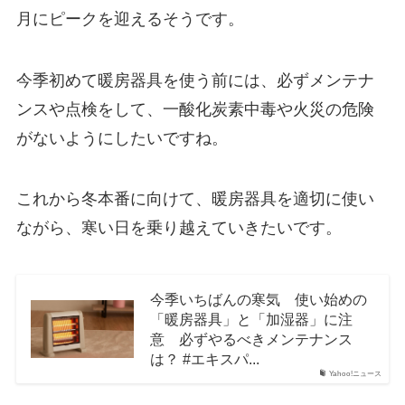
月にピークを迎えるそうです。
今季初めて暖房器具を使う前には、必ずメンテナ
ンスや点検をして、一酸化炭素中毒や火災の危険
がないようにしたいですね。
これから冬本番に向けて、暖房器具を適切に使い
ながら、寒い日を乗り越えていきたいです。
今季いちばんの寒気 使い始めの
「暖房器具」と「加湿器」に注
意 必ずやるべきメンテナンス
は？ #エキスパ...
Yahoo!ニュース