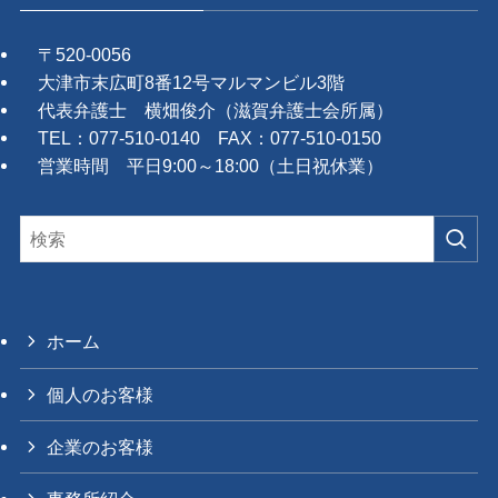
〒520-0056
大津市末広町8番12号マルマンビル3階
代表弁護士 横畑俊介（滋賀弁護士会所属）
TEL：077-510-0140 FAX：077-510-0150
営業時間 平日9:00～18:00（土日祝休業）
ホーム
個人のお客様
企業のお客様