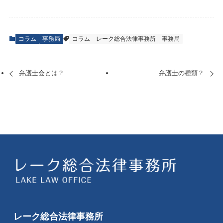
コラム
事務局
コラム
レーク総合法律事務所
事務局
弁護士会とは？
弁護士の種類？
レーク総合法律事務所