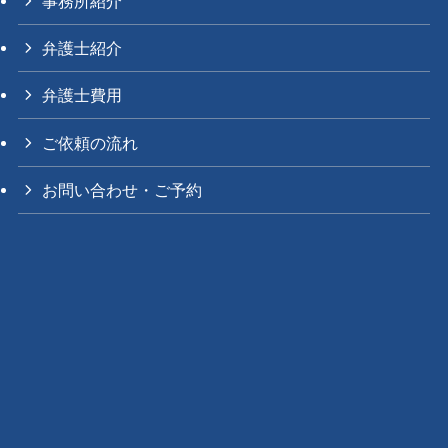
事務所紹介
弁護士紹介
弁護士費用
ご依頼の流れ
お問い合わせ・ご予約