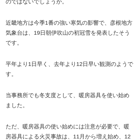
のではないでしょうか。
近畿地方は今季1番の強い寒気の影響で、彦根地方
気象台は、19日朝伊吹山の初冠雪を発表したそう
です。
平年より1日早く、去年より12日早い観測のようで
す。
当事務所でも冬支度として、暖房器具を使い始め
ました。
ただ、暖房器具の使い始めには注意が必要で、暖
房器具による火災事故は、11月から増え始め、12