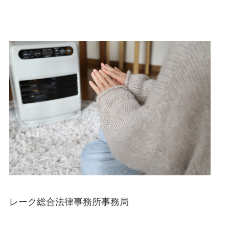
レーク総合法律事務所事務局