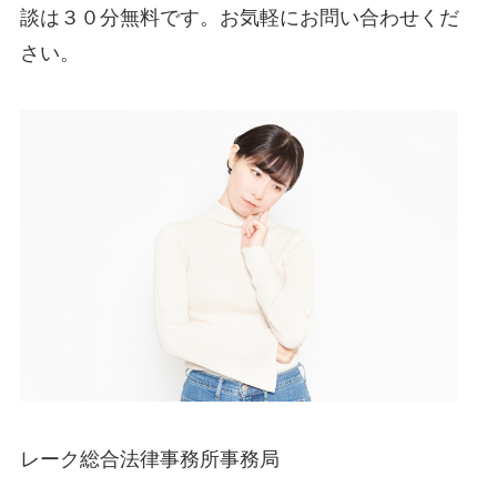
談は３０分無料です。お気軽にお問い合わせくだ
さい。
レーク総合法律事務所事務局