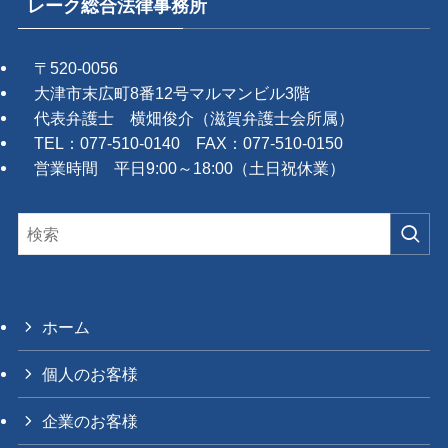
レーク総合法律事務所
〒520-0056
大津市末広町8番12号マルマンビル3階
代表弁護士 横畑俊介（滋賀弁護士会所属）
TEL：077-510-0140 FAX：077-510-0150
営業時間 平日9:00～18:00（土日祝休業）
ホーム
個人のお客様
企業のお客様