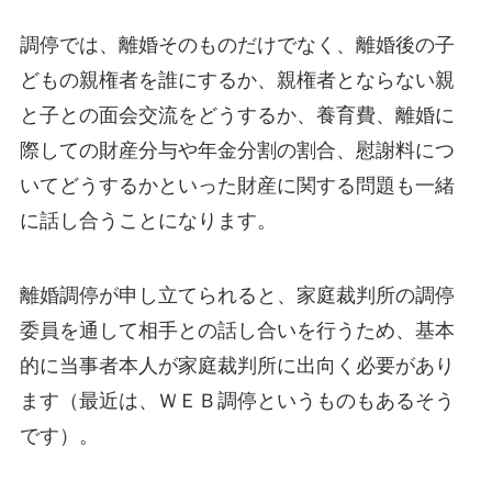
調停では、離婚そのものだけでなく、離婚後の子
どもの親権者を誰にするか、親権者とならない親
と子との面会交流をどうするか、養育費、離婚に
際しての財産分与や年金分割の割合、慰謝料につ
いてどうするかといった財産に関する問題も一緒
に話し合うことになります。
離婚調停が申し立てられると、家庭裁判所の調停
委員を通して相手との話し合いを行うため、基本
的に当事者本人が家庭裁判所に出向く必要があり
ます（最近は、ＷＥＢ調停というものもあるそう
です）。