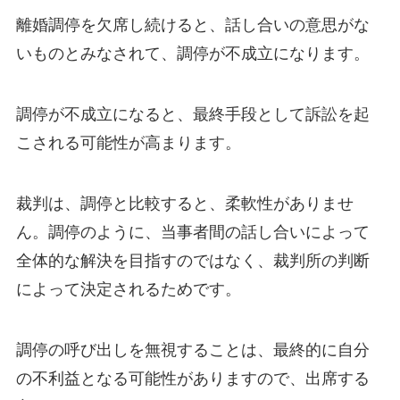
離婚調停を欠席し続けると、話し合いの意思がな
いものとみなされて、調停が不成立になります。
調停が不成立になると、最終手段として訴訟を起
こされる可能性が高まります。
裁判は、調停と比較すると、柔軟性がありませ
ん。調停のように、当事者間の話し合いによって
全体的な解決を目指すのではなく、裁判所の判断
によって決定されるためです。
調停の呼び出しを無視することは、最終的に自分
の不利益となる可能性がありますので、出席する