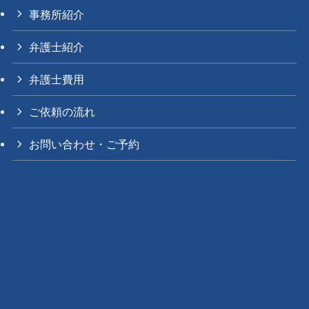
事務所紹介
弁護士紹介
弁護士費用
ご依頼の流れ
お問い合わせ・ご予約