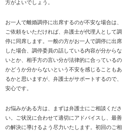
方がよいでしょう。
お一人で離婚調停に出席するのが不安な場合は、
ご依頼をいただければ、弁護士が代理人として調
停に同席します。一般の方がお一人で調停に出席
した場合、調停委員の話している内容が分からな
いとか、相手方の言い分が法律的に合っているの
かどうか分からないという不安を感じることもあ
るかと思いますが、弁護士がサポートするので、
安心です。
お悩みがある方は、まずは弁護士にご相談くださ
い。ご状況に合わせて適切にアドバイスし、最善
の解決に導けるよう尽力いたします。初回のご相