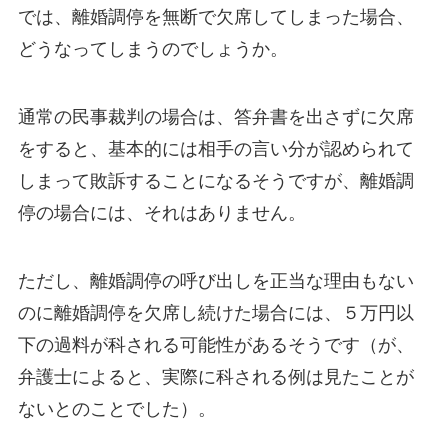
では、離婚調停を無断で欠席してしまった場合、
どうなってしまうのでしょうか。
通常の民事裁判の場合は、答弁書を出さずに欠席
をすると、基本的には相手の言い分が認められて
しまって敗訴することになるそうですが、離婚調
停の場合には、それはありません。
ただし、離婚調停の呼び出しを正当な理由もない
のに離婚調停を欠席し続けた場合には、５万円以
下の過料が科される可能性があるそうです（が、
弁護士によると、実際に科される例は見たことが
ないとのことでした）。