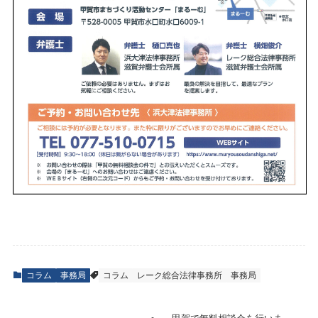
コラム
事務局
コラム
レーク総合法律事務所
事務局