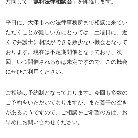
共同して「
無料法律相談会
」を開催します。
平日に、大津市内の法律事務所まで相談に来てい
ただくことが難しい方にとっては、土曜日に、近
くで弁護士に相談ができる数少ない機会となって
おります。現在は不定期開催となっており、次
回、いつ開催されるかは未定ですので、この機会
にぜひご利用ください。
ご相談は予約制となっております。今回も多数の
ご予約をいただいておりますが、まだ若干の空き
があるようですので、ご相談をご希望の方は、お
早めにお問い合わせください。