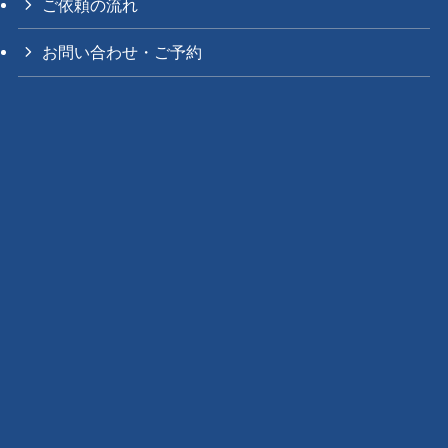
ご依頼の流れ
お問い合わせ・ご予約