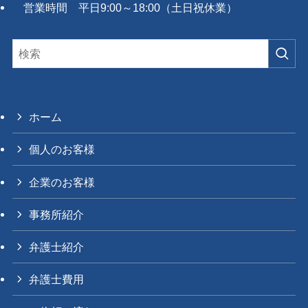
営業時間 平日9:00～18:00（土日祝休業）
ホーム
個人のお客様
企業のお客様
事務所紹介
弁護士紹介
弁護士費用