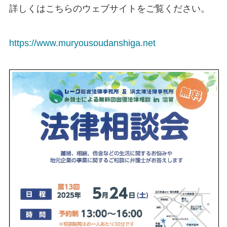
詳しくはこちらのウェブサイトをご覧ください。
https://www.muryousoudanshiga.net