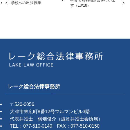
甲賀で無料相談会を行いま
学校への出張授業
す（10/18）
レーク総合法律事務所
〒520-0056
大津市末広町8番12号マルマンビル3階
代表弁護士 横畑俊介（滋賀弁護士会所属）
TEL：077-510-0140 FAX：077-510-0150