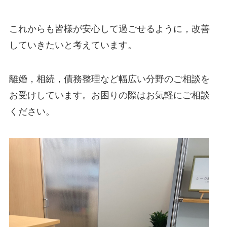
これからも皆様が安心して過ごせるように，改善
していきたいと考えています。
離婚，相続，債務整理など幅広い分野のご相談を
お受けしています。お困りの際はお気軽にご相談
ください。