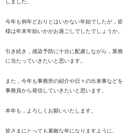
しました。
今年も例年どおりとはいかない年始でしたが，皆
様は年末年始いかがお過ごしでしたでしょうか。
引き続き，感染予防に十分に配慮しながら，業務
に当たっていきたいと思います。
また，今年も事務所の紹介や日々の出来事などを
事務員から発信していきたいと思います。
本年も，よろしくお願いいたします。
皆さまにとっても素敵な年になりますように。