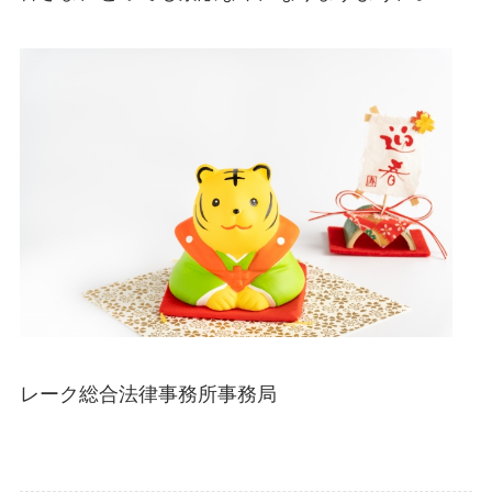
レーク総合法律事務所事務局