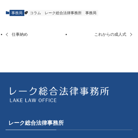
事務局
コラム
レーク総合法律事務所
事務局
仕事納め
これからの成人式
レーク総合法律事務所