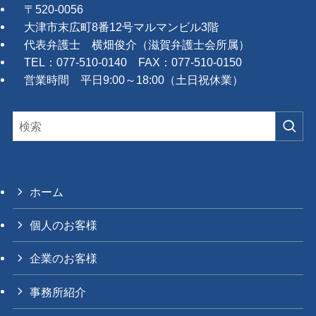
〒520-0056
大津市末広町8番12号マルマンビル3階
代表弁護士 横畑俊介（滋賀弁護士会所属）
TEL：077-510-0140 FAX：077-510-0150
営業時間 平日9:00～18:00（土日祝休業）
ホーム
個人のお客様
企業のお客様
事務所紹介