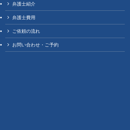
弁護士紹介
弁護士費用
ご依頼の流れ
お問い合わせ・ご予約