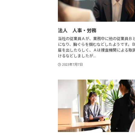
法人 人事・労務
当社の従業員Ａが、業務中に他の従業員Ｂ
になり、胸ぐらを掴むなどしたようです。
届を出したらしく、Ａは捜査機関による取
けるなどしましたが...
2023年7月7日