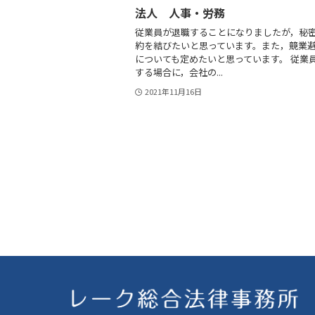
法人 人事・労務
従業員が退職することになりましたが，秘
約を結びたいと思っています。また，競業
についても定めたいと思っています。 従業
する場合に，会社の...
2021年11月16日