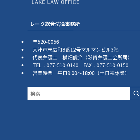
レーク総合法律事務所
〒520-0056
大津市末広町8番12号マルマンビル3階
代表弁護士 横畑俊介（滋賀弁護士会所属）
TEL：077-510-0140 FAX：077-510-0150
営業時間 平日9:00～18:00（土日祝休業）