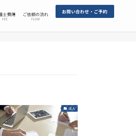
お問い合わせ・ご予約
護士費用
ご依頼の流れ
FEE
FLOW
法人