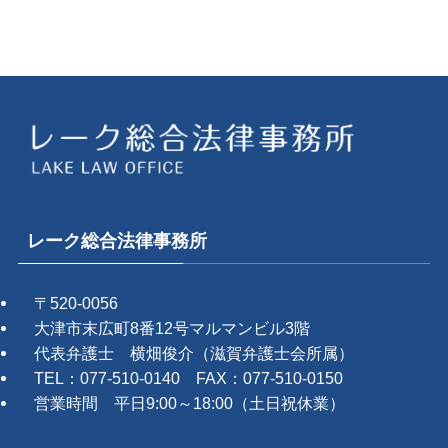
レーク総合法律事務所
〒520-0056
大津市末広町8番12号マルマンビル3階
代表弁護士 横畑俊介（滋賀弁護士会所属）
TEL：077-510-0140 FAX：077-510-0150
営業時間 平日9:00～18:00（土日祝休業）