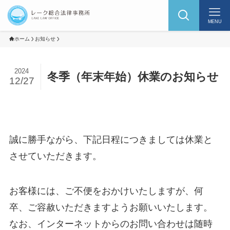
MENU
ホーム
お知らせ
2024
冬季（年末年始）休業のお知らせ
12/27
誠に勝手ながら、下記日程につきましては休業と
させていただきます。
お客様には、ご不便をおかけいたしますが、何
卒、ご容赦いただきますようお願いいたします。
なお、インターネットからのお問い合わせは随時