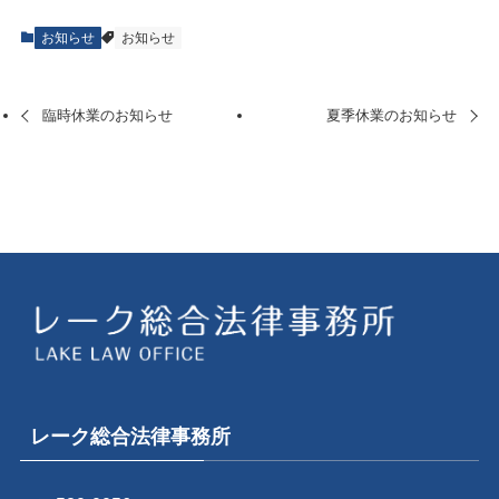
お知らせ
お知らせ
臨時休業のお知らせ
夏季休業のお知らせ
レーク総合法律事務所