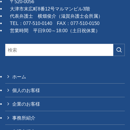
〒520-0056
大津市末広町8番12号マルマンビル3階
代表弁護士 横畑俊介（滋賀弁護士会所属）
TEL：077-510-0140 FAX：077-510-0150
営業時間 平日9:00～18:00（土日祝休業）
ホーム
個人のお客様
企業のお客様
事務所紹介