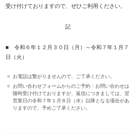
受け付けておりますので、ぜひご利用ください。
記
■ 令和６年１２月３０日（月）～令和７年１月７
日（火）
お電話は繋がりませんので、ご了承ください。
お問い合わせフォームからのご予約・お問い合わせは
随時受け付けておりますが、返信につきましては、翌
営業日の令和７年１月８日（水）以降となる場合があ
りますので、予めご了承ください。