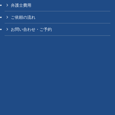
弁護士費用
ご依頼の流れ
お問い合わせ・ご予約