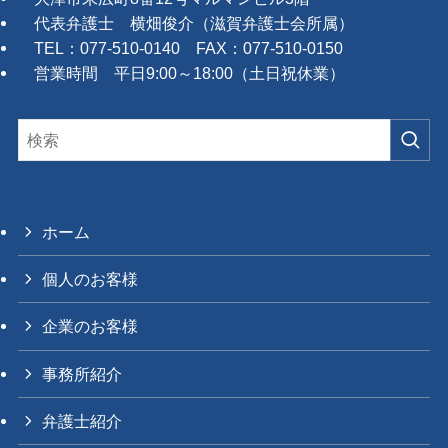
代表弁護士 横畑俊介（滋賀弁護士会所属）
TEL：077-510-0140 FAX：077-510-0150
営業時間 平日9:00～18:00（土日祝休業）
ホーム
個人のお客様
企業のお客様
事務所紹介
弁護士紹介