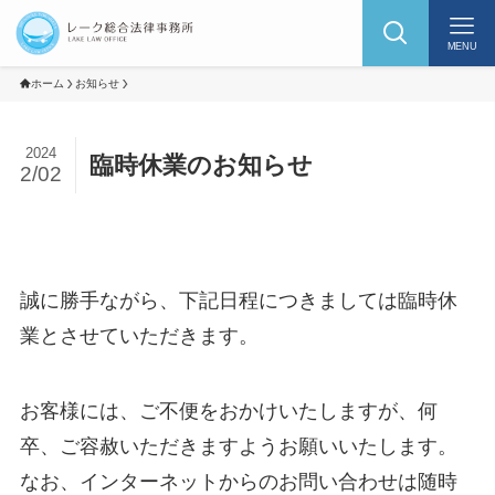
MENU
ホーム
お知らせ
2024
臨時休業のお知らせ
2/02
誠に勝手ながら、下記日程につきましては臨時休
業とさせていただきます。
お客様には、ご不便をおかけいたしますが、何
卒、ご容赦いただきますようお願いいたします。
なお、インターネットからのお問い合わせは随時