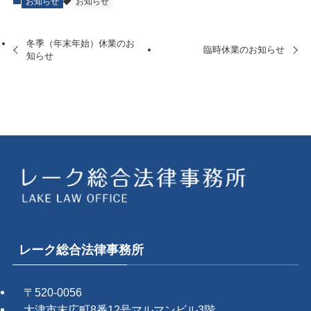
お知らせ
お知らせ
冬季（年末年始）休業のお
臨時休業のお知らせ
知らせ
レーク総合法律事務所
〒520-0056
大津市末広町8番12号マルマンビル3階