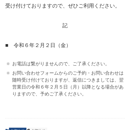
受け付けておりますので、ぜひご利用ください。
記
■ 令和６年２月２日（金）
お電話は繋がりませんので、ご了承ください。
お問い合わせフォームからのご予約・お問い合わせは
随時受け付けておりますが、返信につきましては、翌
営業日の令和６年２月５日（月）以降となる場合があ
りますので、予めご了承ください。