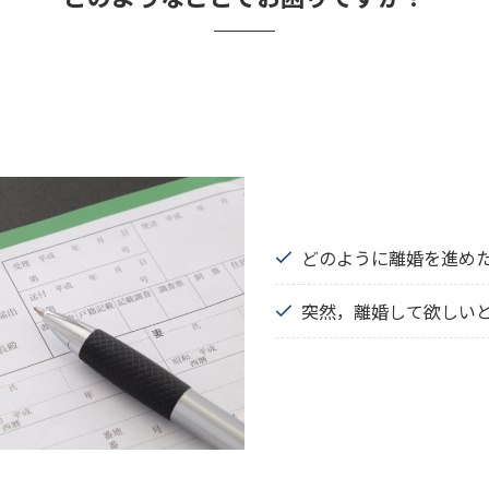
どのように離婚を進め
突然，離婚して欲しい