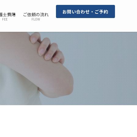
お問い合わせ・ご予約
護士費用
ご依頼の流れ
FEE
FLOW