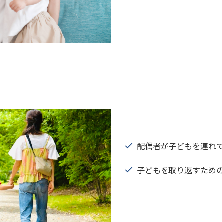
配偶者が子どもを連れ
子どもを取り返すため