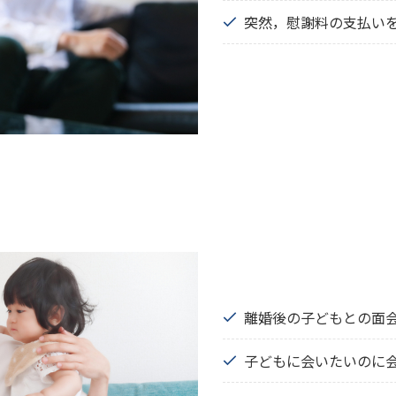
突然，慰謝料の支払い
離婚後の子どもとの面
子どもに会いたいのに