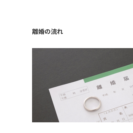
離婚の流れ