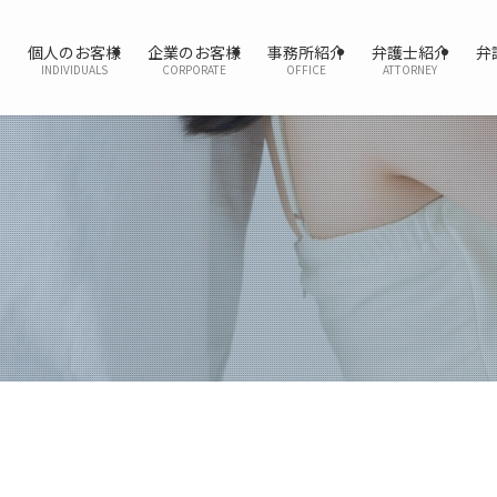
個人のお客様
企業のお客様
事務所紹介
弁護士紹介
弁
INDIVIDUALS
CORPORATE
OFFICE
ATTORNEY