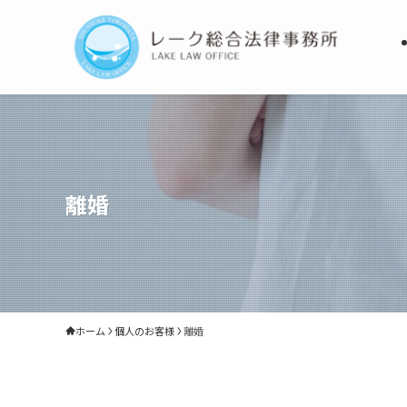
離婚
ホーム
個人のお客様
離婚