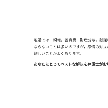
離婚では，親権，養育費，財産分与，慰謝
ならないことは多いのですが，感情の対立
難しいことがよくあります。
あなたにとってベストな解決を弁護士がお