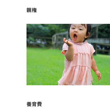
親権
養育費