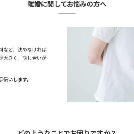
離婚に関してお悩みの方へ
料など，決めなければ
が大きく，話し合いが
手伝いします。
どのようなことでお困りですか？